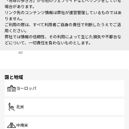
「地球の歩き方」から他のウェブサイトなどへリンクをしている
場合があります。
リンク先のコンテンツ情報は弊社が運営管理しているものではあ
りません。
ご利用の際は、すべて利用者ご自身の責任で判断したうえでご活
用ください。
弊社では情報の信頼性、その利用によって生じた損失や不都合な
どについて、一切責任を負わないものとします。
AD
国と地域
ヨーロッパ
北米
中南米