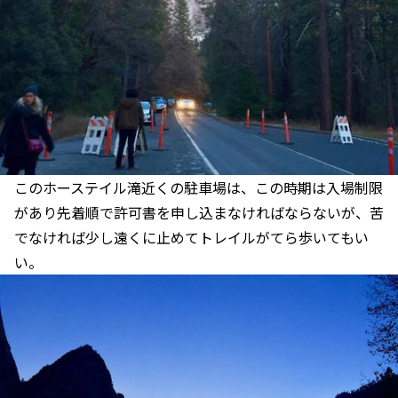
このホーステイル滝近くの駐車場は、この時期は入場制限
があり先着順で許可書を申し込まなければならないが、苦
でなければ少し遠くに止めてトレイルがてら歩いてもい
い。