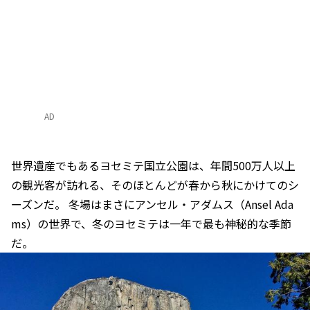
AD
世界遺産でもあるヨセミテ国立公園は、年間500万人以上
の観光客が訪れる、そのほとんどが春から秋にかけてのシ
ーズンだ。 冬場はまさにアンセル・アダムス（Ansel Ada
ms）の世界で、冬のヨセミテは一年で最も神秘的な季節
だ。