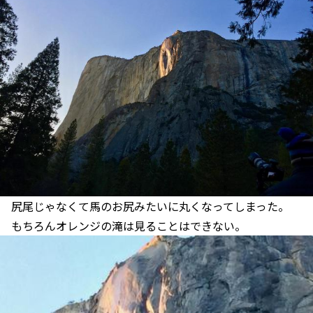
尻尾じゃなくて馬のお尻みたいに丸くなってしまった。
もちろんオレンジの滝は見ることはできない。