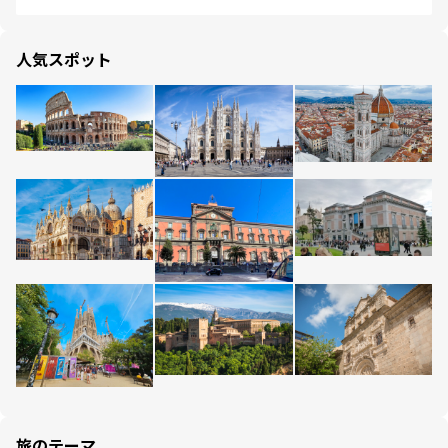
人気スポット
旅のテーマ