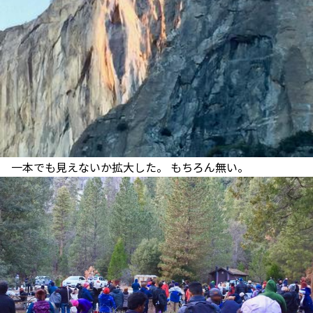
一本でも見えないか拡大した。 もちろん無い。