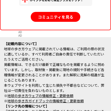
コミュニティを見る
AD
AD
記載内容について
地球の歩き方ウェブに掲載されている情報は、ご利用の際の状況
に適しているか、すべて利用者ご自身の責任で判断していただい
たうえでご活用ください。
掲載情報は、できるだけ最新で正確なものを掲載するように努め
ています。しかし、取材後・掲載後に現地の規則や手続きなど各
種情報が変更されることがあります。また解釈に見解の相違が生
じることもあります。
本ウェブサイトを利用して生じた損失や不都合などについて、弊
社は一切責任を負わないものとします。
※
地球の歩き方ウェブの情報修正・更新依頼
※
地球の歩き方ガイドブックの情報修正・更新依頼
リンク先の情報について