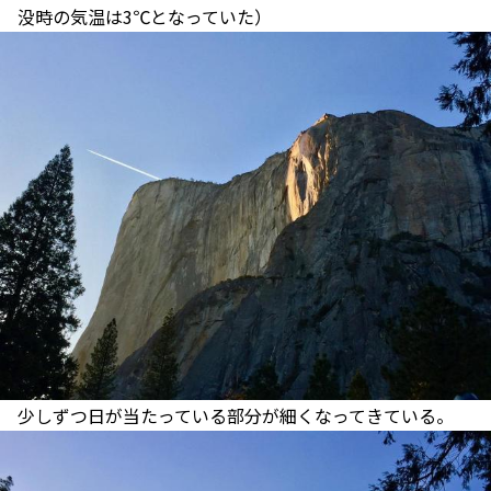
没時の気温は3℃となっていた）
少しずつ日が当たっている部分が細くなってきている。