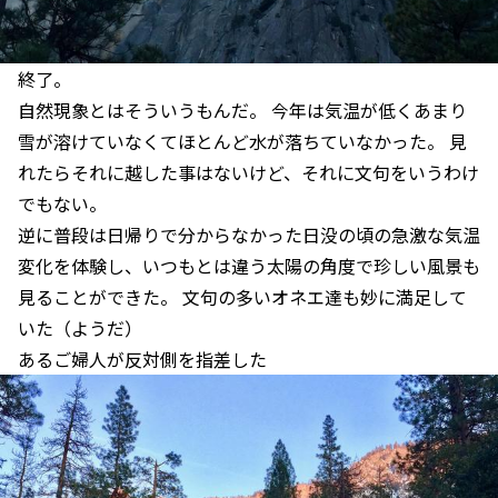
終了。
自然現象とはそういうもんだ。 今年は気温が低くあまり
雪が溶けていなくてほとんど水が落ちていなかった。 見
れたらそれに越した事はないけど、それに文句をいうわけ
でもない。
逆に普段は日帰りで分からなかった日没の頃の急激な気温
変化を体験し、いつもとは違う太陽の角度で珍しい風景も
見ることができた。 文句の多いオネエ達も妙に満足して
いた（ようだ）
あるご婦人が反対側を指差した