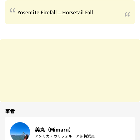
Yosemite Firefall – Horsetail Fall
筆者
美丸（Mimaru）
アメリカ・カリフォルニア州特派員