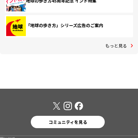
地球の歩き方45周年記念 インド特集
「地球の歩き方」シリーズ広告のご案内
もっと見る
コミュニティを見る