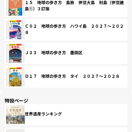
１５ 地球の歩き方 島旅 伊豆大島 利島（伊豆諸
島①）３訂版
Ｃ０２ 地球の歩き方 ハワイ島 ２０２７～２０２
８
Ｊ３３ 地球の歩き方 墨田区
Ｄ１７ 地球の歩き方 タイ ２０２７～２０２８
特設ページ
世界遺産ランキング