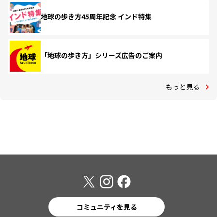
地球の歩き方45周年記念 インド特集
「地球の歩き方」シリーズ広告のご案内
もっと見る
コミュニティを見る