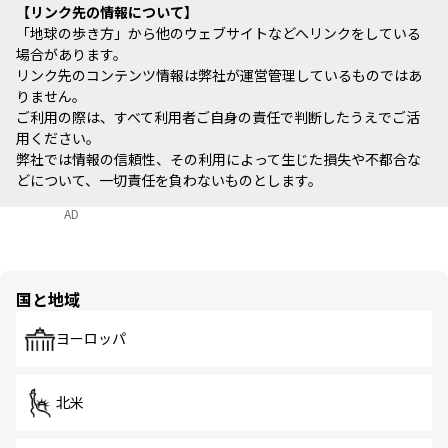
リンク先の情報について
「地球の歩き方」から他のウェブサイトなどへリンクをしている
場合があります。
リンク先のコンテンツ情報は弊社が運営管理しているものではあ
りません。
ご利用の際は、すべて利用者ご自身の責任で判断したうえでご活
用ください。
弊社では情報の信頼性、その利用によって生じた損失や不都合な
どについて、一切責任を負わないものとします。
AD
国と地域
ヨーロッパ
北米