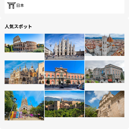
日本
人気スポット