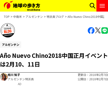
TOP
中南米
アルゼンチン
特派員ブログ
Año Nuevo Chino2018
アルゼンチン
Año Nuevo Chino2018中国正月イベント
は2月10、11日
相川 知子
更新日
2018年2月7日
アルゼンチン特派員
公開日
2018年2月7日
AD