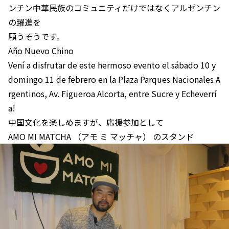
ンチン中華民族のコミュニティだけではなくアルゼンチン
の躍進を
願うそうです。
Año Nuevo Chino
Vení a disfrutar de este hermoso evento el sábado 10 y
domingo 11 de febrero en la Plaza Parques Nacionales A
rgentinos, Av. Figueroa Alcorta, entre Sucre y Echeverrí
a!
中国文化を楽しめますが、応援参加として
AMO MI MATCHA （アモ ミ マッチャ） のスタンド