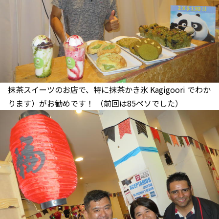
抹茶スイーツのお店で、特に抹茶かき氷 Kagigoori でわか
ります）がお勧めです！ （前回は85ペソでした）