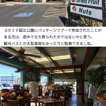
ヨセミテ国立公園にパッケージツアーで参加されたことが
ある方は、途中で立ち寄られたのではないかと思う。
観光バスとか大型車両もゆったりと駐車できるしね。