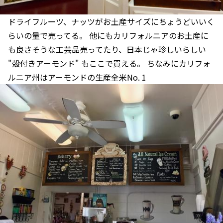
ドライフルーツ、ナッツがお土産サイズにちょうどいいく
らいの量で売ってる。 他にもカリフォルニアのお土産に
も良さそうな工芸品売ってたり、日本じゃ珍しいらしい
"殻付きアーモンド" もここで買える。 ちなみにカリフォ
ルニア州はアーモンドの生産全米No. 1