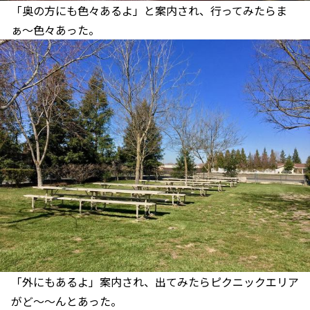
「奥の方にも色々あるよ」と案内され、行ってみたらま
ぁ〜色々あった。
「外にもあるよ」案内され、出てみたらピクニックエリア
がど〜〜んとあった。