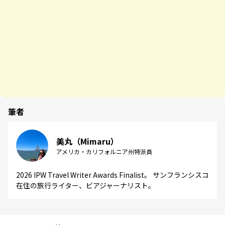
筆者
美丸（Mimaru）
アメリカ・カリフォルニア州特派員
2026 IPW Travel Writer Awards Finalist。 サンフランシスコ
在住の旅行ライター、ビアジャーナリスト。