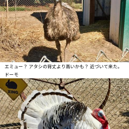
エミュー？ アタシの背丈より高いかも？ 近づいて来た。
ドーモ