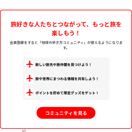
旅好きな人たちとつながって、もっと旅を
楽しもう！
会員登録をすると「地球の歩き方コミュニティ」が使えるようになりま
す。
新しい旅先や旅仲間を見つけよう！
旅や世界にまつわる情報を共有しよう！
ポイントを貯めて限定グッズをゲット！
コミュニティを見る
AD