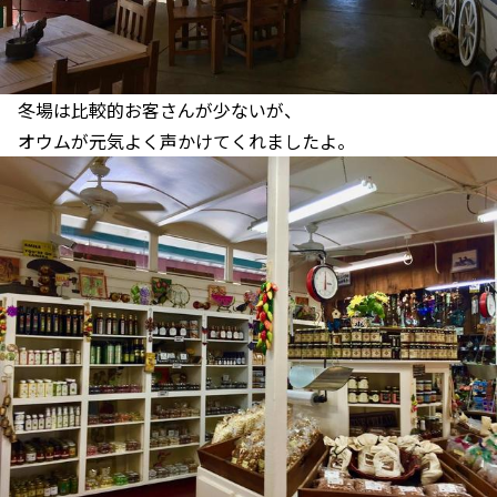
冬場は比較的お客さんが少ないが、
オウムが元気よく声かけてくれましたよ。