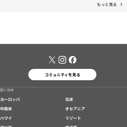
もっと見る
コミュニティを見る
国と地域
ヨーロッパ
北米
中南米
オセアニア
ハワイ
リゾート