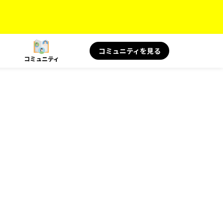
コミュニティを見る
コミュニティ