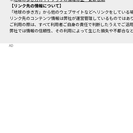
リンク先の情報について
「地球の歩き方」から他のウェブサイトなどへリンクをしている
リンク先のコンテンツ情報は弊社が運営管理しているものではあ
ご利用の際は、すべて利用者ご自身の責任で判断したうえでご活
弊社では情報の信頼性、その利用によって生じた損失や不都合な
AD