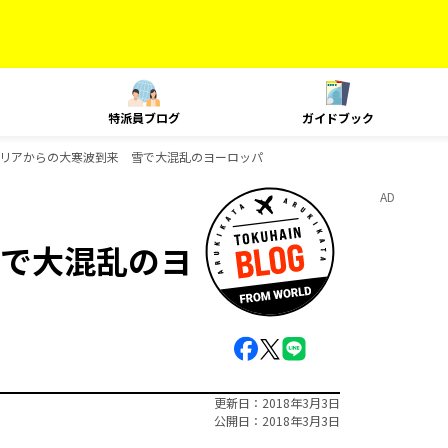
特派員ブログ
ガイドブック
リアからの大寒波到来 雪で大混乱のヨーロッパ
AD
で大混乱のヨ
更新日
2018年3月3日
公開日
2018年3月3日