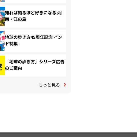
知れば知るほど好きになる 湘
南・江の島
地球の歩き方45周年記念 イン
ド特集
「地球の歩き方」シリーズ広告
のご案内
もっと見る