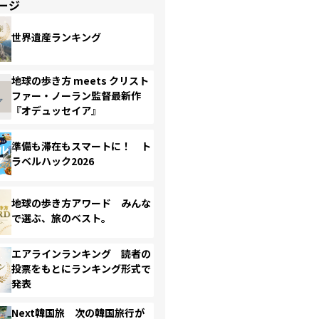
ージ
世界遺産ランキング
地球の歩き方 meets クリスト
ファー・ノーラン監督最新作
『オデュッセイア』
準備も滞在もスマートに！ ト
ラベルハック2026
地球の歩き方アワード みんな
で選ぶ、旅のベスト。
エアラインランキング 読者の
投票をもとにランキング形式で
発表
Next韓国旅 次の韓国旅行が