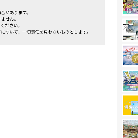
場合があります。
りません。
用ください。
どについて、一切責任を負わないものとします。