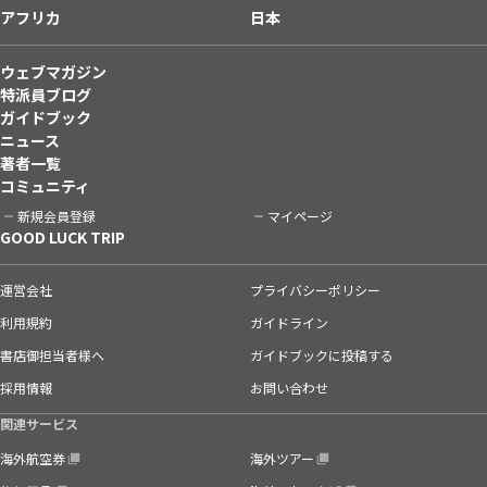
アフリカ
日本
ウェブマガジン
特派員ブログ
ガイドブック
ニュース
著者一覧
コミュニティ
新規会員登録
マイページ
GOOD LUCK TRIP
運営会社
プライバシーポリシー
利用規約
ガイドライン
書店御担当者様へ
ガイドブックに投稿する
採用情報
お問い合わせ
関連サービス
海外航空券
海外ツアー