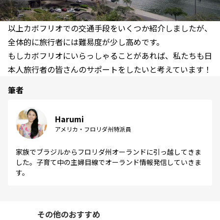
以上カボフリオでの交通手段をいくつか紹介しましたが、
全体的に旅行者には難易度が少し高めです。
もしカボフリオにいらっしゃることがあれば、私たちも日
本人旅行者の皆さんのサポートをしたいと考えています！
筆者
Harumi
アメリカ・フロリダ州特派員
家族でブラジルからフロリダ州オーランドに引っ越してきま
した。子育て中の主婦目線でオーランド情報発信していきま
す。
その他のおすすめ