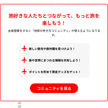
旅好きな人たちとつながって、もっと旅を
楽しもう！
会員登録をすると「地球の歩き方コミュニティ」が使えるようになりま
す。
新しい旅先や旅仲間を見つけよう！
旅や世界にまつわる情報を共有しよう！
ポイントを貯めて限定グッズをゲット！
コミュニティを見る
AD
AD