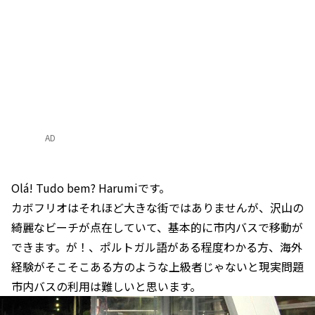
AD
Olá! Tudo bem? Harumiです。
カボフリオはそれほど大きな街ではありませんが、沢山の
綺麗なビーチが点在していて、基本的に市内バスで移動が
できます。が！、ポルトガル語がある程度わかる方、海外
経験がそこそこある方のような上級者じゃないと現実問題
市内バスの利用は難しいと思います。