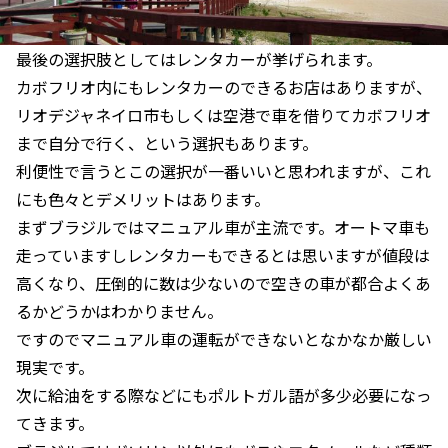
最後の選択肢としてはレンタカーが挙げられます。
カボフリオ内にもレンタカーのできるお店はありますが、
リオデジャネイロ市もしくは空港で車を借りてカボフリオ
まで自分で行く、という選択もあります。
利便性で言うとこの選択が一番いいと思われますが、これ
にも色々とデメリットはあります。
まずブラジルではマニュアル車が主流です。オートマ車も
走っていますしレンタカーもできるとは思いますが値段は
高くなり、圧倒的に数は少ないので空きの車が都合よくあ
るかどうかはわかりません。
ですのでマニュアル車の運転ができないとなかなか厳しい
現実です。
次に給油をする際などにもポルトガル語が多少必要になっ
てきます。