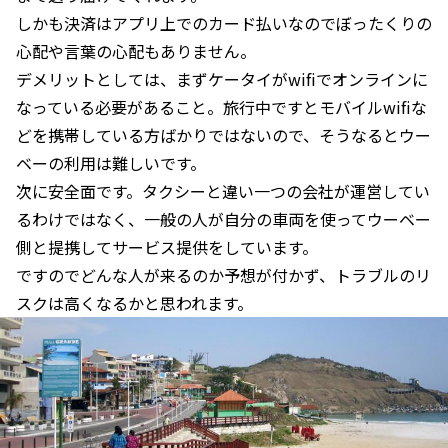
しかも決済はアプリ上でのカード払いなのでぼったくりの
心配や言葉の心配もありません。
デメリットとしては、まずケータイがwifiでオンラインに
なっている必要があること。旅行中ですとモバイルwifiな
どを携帯している方ばかりではないので、そうなるとウー
ベーの利用は難しいです。
次に安全面です。タクシーと違い一つの会社が運営してい
るわけではなく、一般の人が自分の車両を使ってウーベー
側と提携してサービス提供をしています。
ですのでどんな人が来るのか予想が付かず、トラブルのリ
スクは高くなるかと思われます。