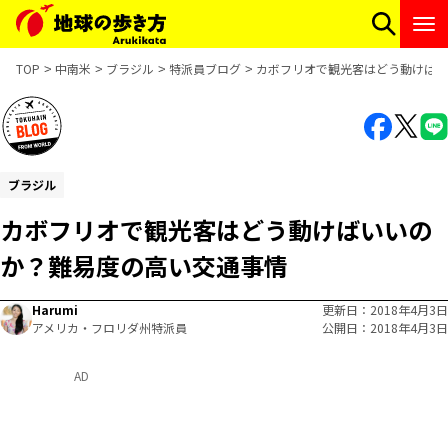
TOP
中南米
ブラジル
特派員ブログ
カボフリオで観光客はどう動けばい
ブラジル
カボフリオで観光客はどう動けばいいの
か？難易度の高い交通事情
Harumi
更新日
2018年4月3日
アメリカ・フロリダ州特派員
公開日
2018年4月3日
AD