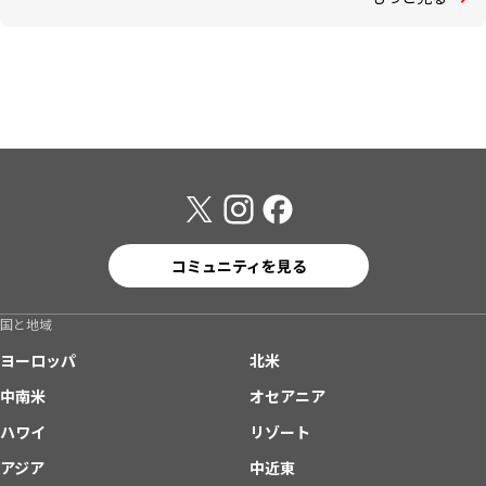
コミュニティを見る
国と地域
ヨーロッパ
北米
中南米
オセアニア
ハワイ
リゾート
アジア
中近東