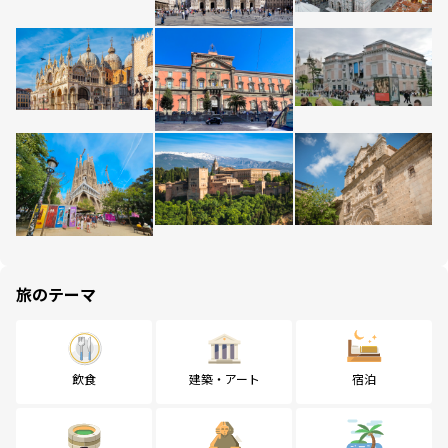
旅のテーマ
飲食
建築・アート
宿泊