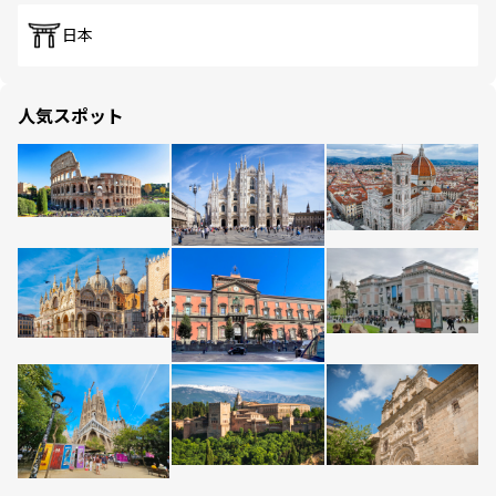
日本
人気スポット