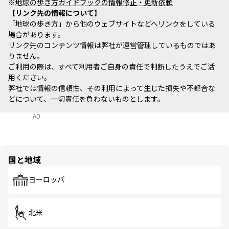
※
地球の歩き方ガイドブックの情報修正・更新依頼
リンク先の情報について
「地球の歩き方」から他のウェブサイトなどへリンクをしている
場合があります。
リンク先のコンテンツ情報は弊社が運営管理しているものではあ
りません。
ご利用の際は、すべて利用者ご自身の責任で判断したうえでご活
用ください。
弊社では情報の信頼性、その利用によって生じた損失や不都合な
どについて、一切責任を負わないものとします。
AD
国と地域
ヨーロッパ
北米