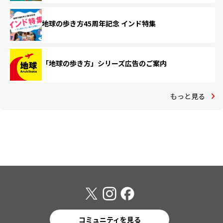
地球の歩き方45周年記念 インド特集
「地球の歩き方」シリーズ広告のご案内
もっと見る
コミュニティを見る