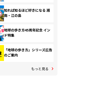
知れば知るほど好きになる 湘
南・江の島
地球の歩き方45周年記念 イン
ド特集
「地球の歩き方」シリーズ広告
のご案内
もっと見る