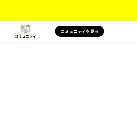
コミュニティを見る
コミュニティ