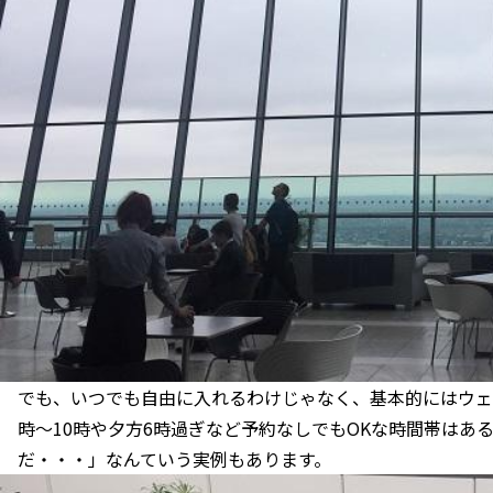
でも、いつでも自由に入れるわけじゃなく、基本的にはウェ
時～10時や夕方6時過ぎなど予約なしでもOKな時間帯はあ
だ・・・」なんていう実例もあります。