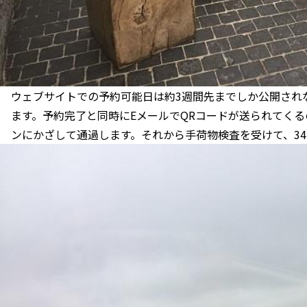
ウェブサイトでの予約可能日は約3週間先までしか公開され
ます。予約完了と同時にEメールでQRコードが送られてく
ンにかざして通過します。それから手荷物検査を受けて、3