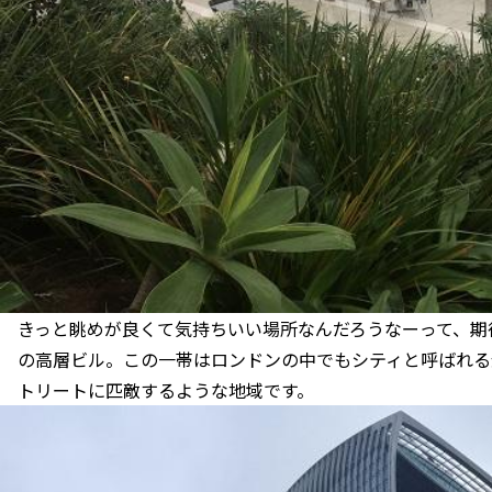
きっと眺めが良くて気持ちいい場所なんだろうなーって、期
の高層ビル。この一帯はロンドンの中でもシティと呼ばれる
トリートに匹敵するような地域です。