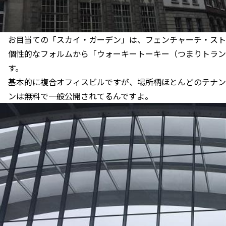
お目当ての「スカイ・ガーデン」は、フェンチャーチ・スト
個性的なフォルムから「ウォーキートーキー（つまりトラン
す。
基本的に複合オフィスビルですが、場所柄ほとんどのテナン
ンは無料で一般公開されてるんですよ。