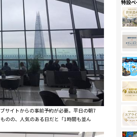
特設ペ
ブサイトからの事前予約が必要。平日の朝7
るものの、人気のある日だと「1時間も並ん