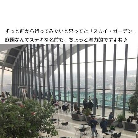
ずっと前から行ってみたいと思ってた「スカイ・ガーデン」
庭園なんてステキな名前も、ちょっと魅力的ですよね♪