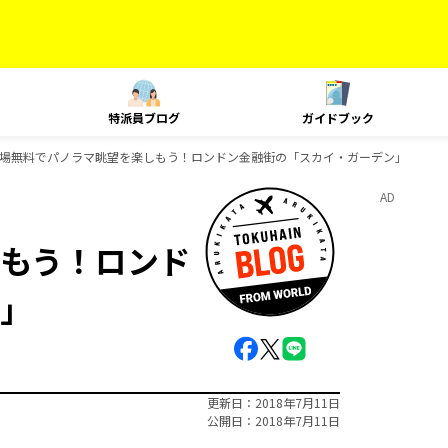
特派員ブログ
ガイドブック
場無料でパノラマ眺望を楽しもう！ロンドン金融街の「スカイ・ガーデン」
AD
もう！ロンド
」
更新日
2018年7月11日
公開日
2018年7月11日