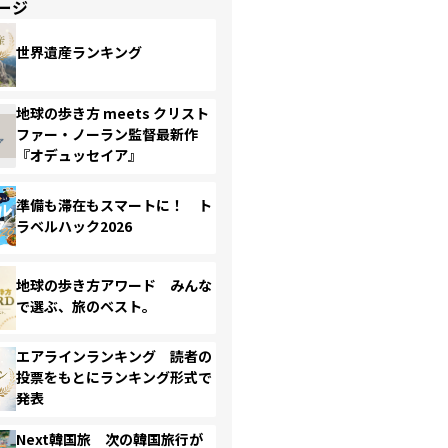
ージ
世界遺産ランキング
地球の歩き方 meets クリスト
ファー・ノーラン監督最新作
『オデュッセイア』
準備も滞在もスマートに！ ト
ラベルハック2026
地球の歩き方アワード みんな
で選ぶ、旅のベスト。
エアラインランキング 読者の
投票をもとにランキング形式で
発表
Next韓国旅 次の韓国旅行が