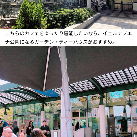
こちらのカフェをゆったり堪能したいなら、イェルナブエ
ナ公園になるガーデン・ティーハウスがおすすめ。