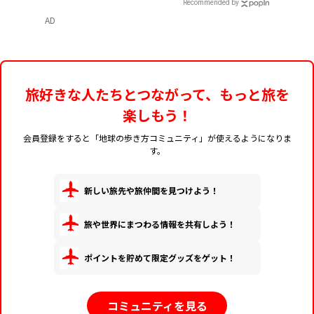
Recommended by
AD
旅好きな人たちとつながって、もっと旅を
楽しもう！
会員登録をすると「地球の歩き方コミュニティ」が使えるようになりま
す。
新しい旅先や旅仲間を見つけよう！
旅や世界にまつわる情報を共有しよう！
ポイントを貯めて限定グッズをゲット！
コミュニティを見る