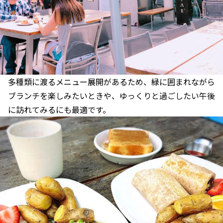
多種類に渡るメニュー展開があるため、緑に囲まれながら
ブランチを楽しみたいときや、ゆっくりと過ごしたい午後
に訪れてみるにも最適です。