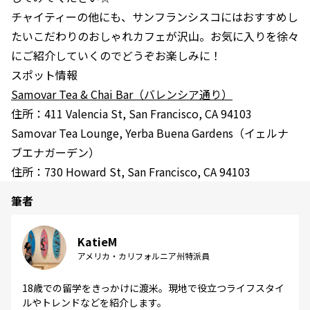
チャイティーの他にも、サンフランシスコにはおすすめし
たいこだわりのおしゃれカフェが沢山。お気に入りを徐々
にご紹介していくのでどうぞお楽しみに！
スポット情報
Samovar Tea & Chai Bar（バレンシア通り）
住所：411 Valencia St, San Francisco, CA 94103
Samovar Tea Lounge, Yerba Buena Gardens（イェルナ
ブエナガーデン）
住所：730 Howard St, San Francisco, CA 94103
筆者
KatieM
アメリカ・カリフォルニア州特派員
18歳での留学をきっかけに渡米。現地で役立つライフスタイ
ルやトレンドなどを紹介します。