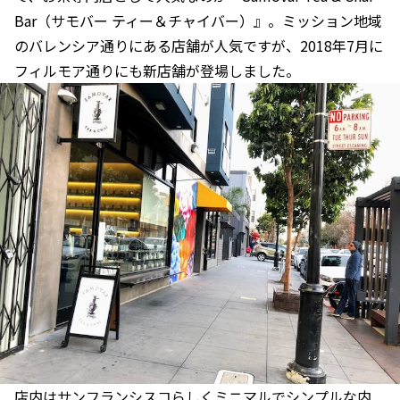
Bar（サモバー ティー＆チャイバー）』。ミッション地域
のバレンシア通りにある店舗が人気ですが、2018年7月に
フィルモア通りにも新店舗が登場しました。
店内はサンフランシスコらしくミニマルでシンプルな内