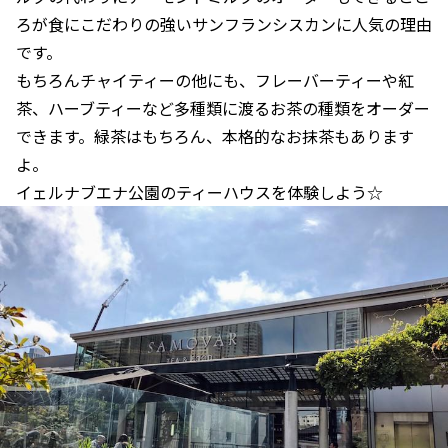
ろが食にこだわりの強いサンフランシスカンに人気の理由
です。
もちろんチャイティーの他にも、フレーバーティーや紅
茶、ハーブティーなど多種類に渡るお茶の種類をオーダー
できます。緑茶はもちろん、本格的なお抹茶もあります
よ。
イェルナブエナ公園のティーハウスを体験しよう☆