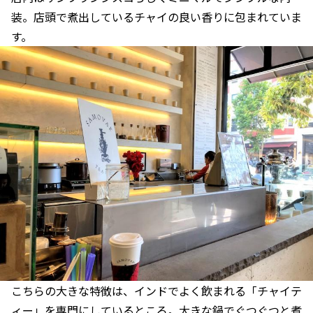
装。店頭で煮出しているチャイの良い香りに包まれていま
す。
こちらの大きな特徴は、インドでよく飲まれる「チャイテ
ィー」を専門にしているところ。大きな鍋でぐつぐつと煮