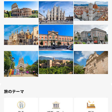
旅のテーマ