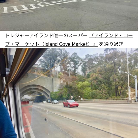
トレジャーアイランド唯一のスーパー
『アイランド・コー
ブ・マーケット（Island Cove Market）』
を通り過ぎ