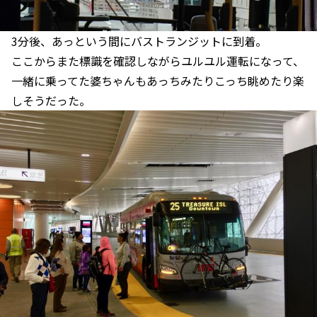
3分後、あっという間にバストランジットに到着。
ここからまた標識を確認しながらユルユル運転になって、
一緒に乗ってた婆ちゃんもあっちみたりこっち眺めたり楽
しそうだった。