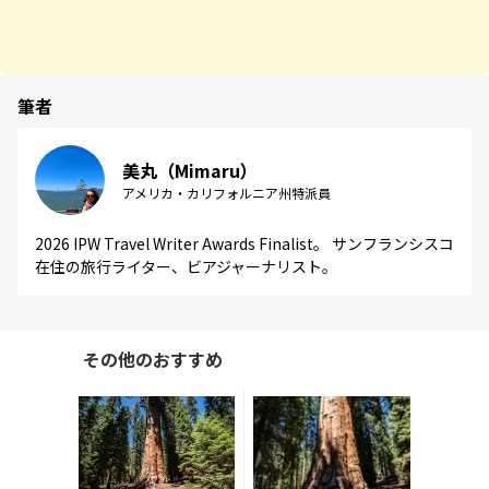
筆者
美丸（Mimaru）
アメリカ・カリフォルニア州特派員
2026 IPW Travel Writer Awards Finalist。 サンフランシスコ
在住の旅行ライター、ビアジャーナリスト。
その他のおすすめ