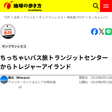
TOP
北米
アメリカ
サンフランシスコ
特派員ブログ
ちっちゃいバス
サンフランシスコ
ちっちゃいバス旅トランジットセンター
からトレジャーアイランド
美丸（Mimaru）
更新日
2018年8月15日
アメリカ・カリフォルニア州特派員
公開日
2018年8月15日
AD