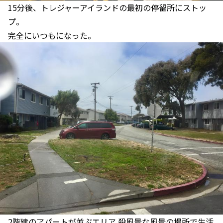
15分後、トレジャーアイランドの最初の停留所にストッ
プ。
完全にいつもになった。
2階建のアパートが並ぶエリア 殺風景な風景の場所で生活