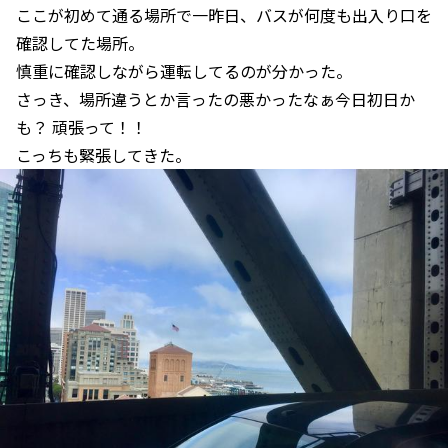
ここが初めて通る場所で一昨日、バスが何度も出入り口を
確認してた場所。
慎重に確認しながら運転してるのが分かった。
さっき、場所違うとか言ったの悪かったなぁ今日初日か
も？ 頑張って！！
こっちも緊張してきた。