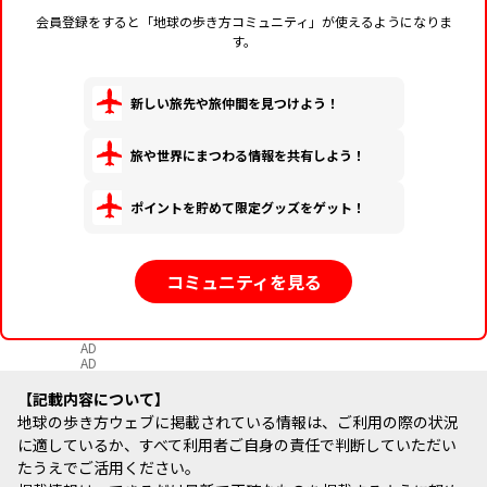
会員登録をすると「地球の歩き方コミュニティ」が使えるようになりま
す。
新しい旅先や旅仲間を見つけよう！
旅や世界にまつわる情報を共有しよう！
ポイントを貯めて限定グッズをゲット！
コミュニティを見る
AD
AD
記載内容について
地球の歩き方ウェブに掲載されている情報は、ご利用の際の状況
に適しているか、すべて利用者ご自身の責任で判断していただい
たうえでご活用ください。