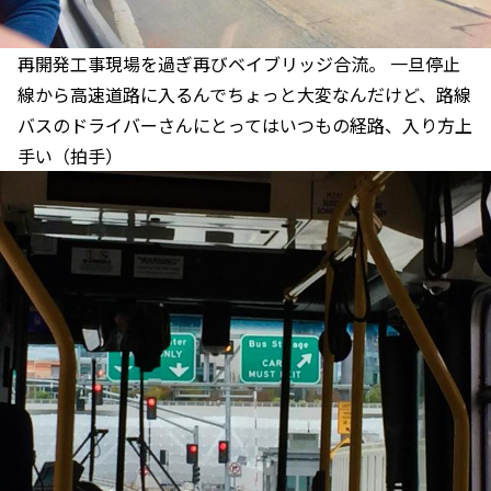
再開発工事現場を過ぎ再びベイブリッジ合流。 一旦停止
線から高速道路に入るんでちょっと大変なんだけど、路線
バスのドライバーさんにとってはいつもの経路、入り方上
手い（拍手）