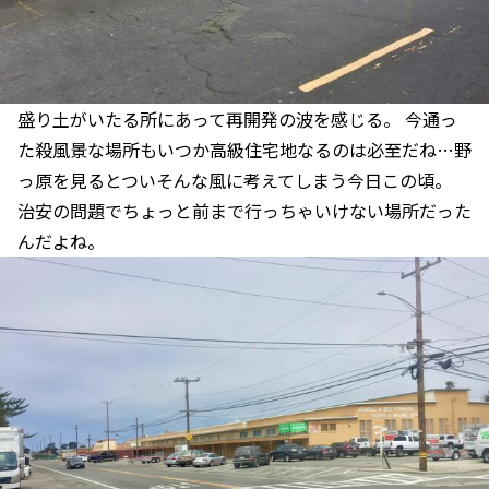
盛り土がいたる所にあって再開発の波を感じる。 今通っ
た殺風景な場所もいつか高級住宅地なるのは必至だね…野
っ原を見るとついそんな風に考えてしまう今日この頃。
治安の問題でちょっと前まで行っちゃいけない場所だった
んだよね。