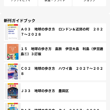
新刊ガイドブック
Ａ０３ 地球の歩き方 ロンドン＆近郊の町 ２０２
７～２０２８
１５ 地球の歩き方 島旅 伊豆大島 利島（伊豆諸
島①）３訂版
Ｃ０２ 地球の歩き方 ハワイ島 ２０２７～２０２
８
Ｊ３３ 地球の歩き方 墨田区