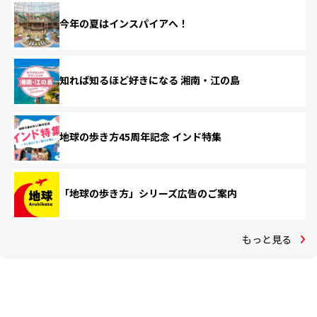
今年の夏はインスパイアへ！
知れば知るほど好きになる 湘南・江の島
地球の歩き方45周年記念 インド特集
「地球の歩き方」シリーズ広告のご案内
もっと見る