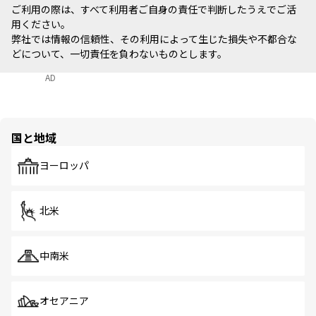
ご利用の際は、すべて利用者ご自身の責任で判断したうえでご活
用ください。
弊社では情報の信頼性、その利用によって生じた損失や不都合な
どについて、一切責任を負わないものとします。
AD
国と地域
ヨーロッパ
北米
中南米
オセアニア