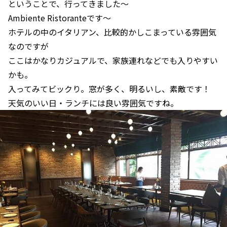
ということで、行ってきました～
Ambiente Ristoranteです～
ホテルの中のイタリアン、比較的かしこまっている雰囲気
なのですが
ここはかなりカジュアルで、家族連れなどでも入りやすい
かも。
入ってみてビックり。窓が多く、明るいし、素敵です！
天気のいい日・ランチには良い雰囲気ですね。