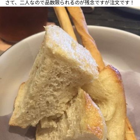
さて、二人なので品数限られるのが残念ですが注文です！