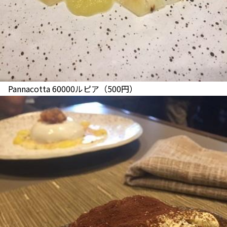
Pannacotta 60000ルピア（500円）