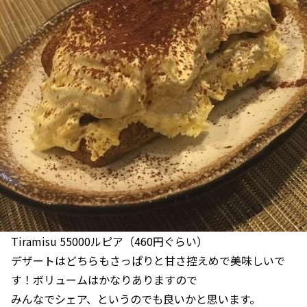
Tiramisu 55000ルピア（460円ぐらい）
デザートはどちらもさっぱりと甘さ控えめで美味しいで
す！ボリュームはかなりありますので
みんなでシェア、というのでも良いかと思います。