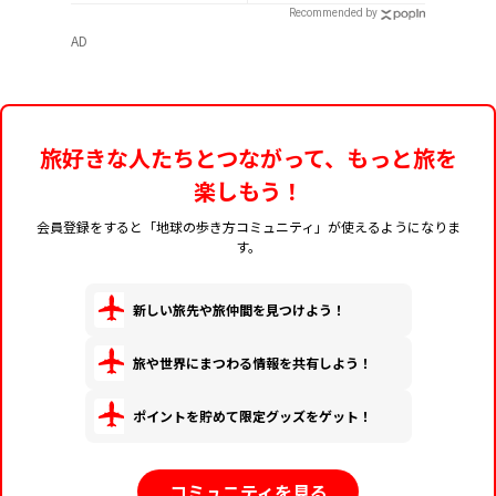
どっちが正解？
バー付き
Recommended by
AD
旅好きな人たちとつながって、もっと旅を
楽しもう！
会員登録をすると「地球の歩き方コミュニティ」が使えるようになりま
す。
新しい旅先や旅仲間を見つけよう！
旅や世界にまつわる情報を共有しよう！
ポイントを貯めて限定グッズをゲット！
コミュニティを見る