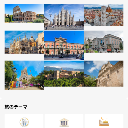
旅のテーマ