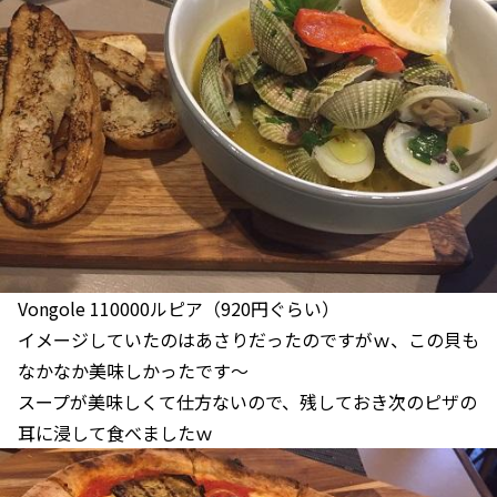
Vongole 110000ルピア（920円ぐらい）
イメージしていたのはあさりだったのですがｗ、この貝も
なかなか美味しかったです～
スープが美味しくて仕方ないので、残しておき次のピザの
耳に浸して食べましたｗ