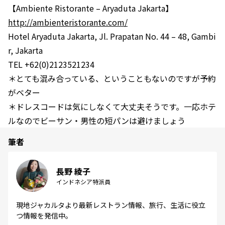
【Ambiente Ristorante – Aryaduta Jakarta】
http://ambienteristorante.com/
Hotel Aryaduta Jakarta, Jl. Prapatan No. 44 – 48, Gambi
r, Jakarta
TEL +62(0)2123521234
＊とても混み合っている、ということもないのですが予約
がベター
＊ドレスコードは気にしなくて大丈夫そうです。一応ホテ
ルなのでビーサン・男性の短パンは避けましょう
筆者
長野 綾子
インドネシア特派員
現地ジャカルタより最新レストラン情報、旅行、生活に役立
つ情報を発信中。