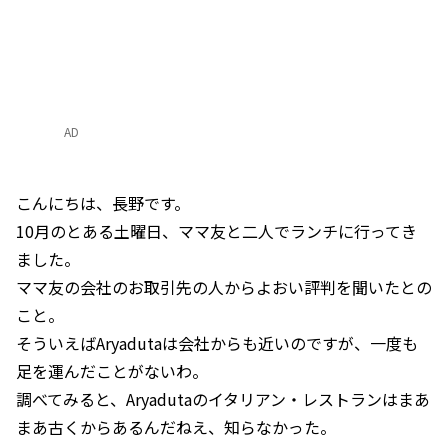
AD
こんにちは、長野です。
10月のとある土曜日、ママ友と二人でランチに行ってき
ました。
ママ友の会社のお取引先の人からよおい評判を聞いたとの
こと。
そういえばAryadutaは会社からも近いのですが、一度も
足を運んだことがないわ。
調べてみると、Aryadutaのイタリアン・レストランはまあ
まあ古くからあるんだねえ、知らなかった。