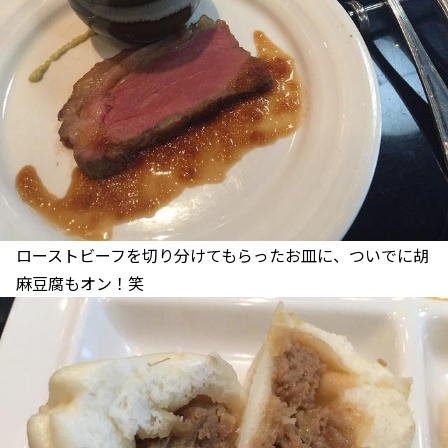
ローストビーフを切り分けてもらったお皿に、ついでに胡
麻豆腐もオン！笑