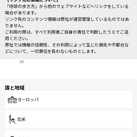
「地球の歩き方」から他のウェブサイトなどへリンクをしている
場合があります。
リンク先のコンテンツ情報は弊社が運営管理しているものではあ
りません。
ご利用の際は、すべて利用者ご自身の責任で判断したうえでご活
用ください。
弊社では情報の信頼性、その利用によって生じた損失や不都合な
どについて、一切責任を負わないものとします。
AD
国と地域
ヨーロッパ
北米