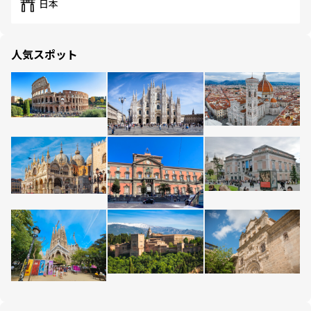
日本
人気スポット