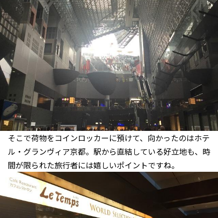
そこで荷物をコインロッカーに預けて、向かったのはホテ
ル・グランヴィア京都。駅から直結している好立地も、時
間が限られた旅行者には嬉しいポイントですね。