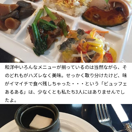
和洋中いろんなメニューが揃っているのは当然ながら、そ
のどれもがハズレなく美味。せっかく取り分けたけど、味
がイマイチで食べ残しちゃった・・・という「ビュッフェ
あるある」は、少なくとも私たち3人にはありませんでし
たよ。