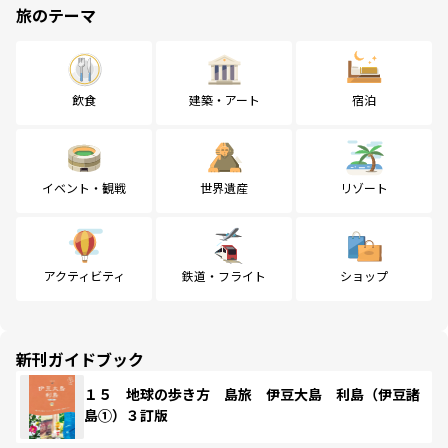
旅のテーマ
飲食
建築・アート
宿泊
イベント・観戦
世界遺産
リゾート
アクティビティ
鉄道・フライト
ショップ
新刊ガイドブック
１５ 地球の歩き方 島旅 伊豆大島 利島（伊豆諸
島①）３訂版