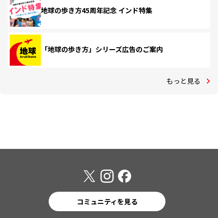
地球の歩き方45周年記念 インド特集
「地球の歩き方」シリーズ広告のご案内
もっと見る
コミュニティを見る