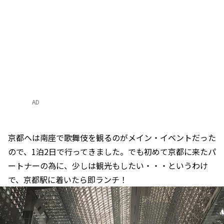
AD
京都へは南座で歌舞伎を観るのがメイン・イベントだった
ので、1泊2日で行ってきました。でも初めて京都に来たパ
ートナーの為に、少しは観光もしたい・・・というわけ
で、京都駅に着いたら即ランチ！