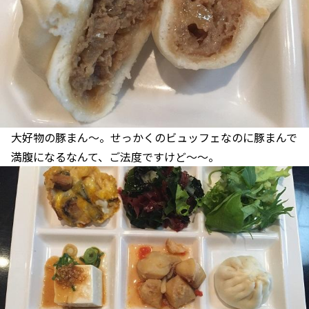
大好物の豚まん～。せっかくのビュッフェなのに豚まんで
満腹になるなんて、ご法度ですけど～～。