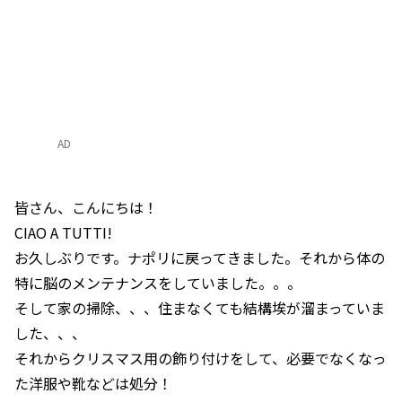
AD
皆さん、こんにちは！
CIAO A TUTTI!
お久しぶりです。ナポリに戻ってきました。それから体の
特に脳のメンテナンスをしていました。。。
そして家の掃除、、、住まなくても結構埃が溜まっていま
した、、、
それからクリスマス用の飾り付けをして、必要でなくなっ
た洋服や靴などは処分！