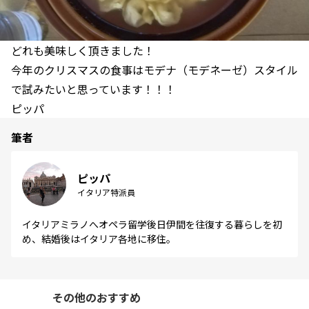
どれも美味しく頂きました！
今年のクリスマスの食事はモデナ（モデネーゼ）スタイル
で試みたいと思っています！！！
ピッパ
筆者
ピッパ
イタリア特派員
イタリアミラノへオペラ留学後日伊間を往復する暮らしを初
め、結婚後はイタリア各地に移住。
その他のおすすめ