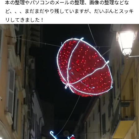
本の整理やパソコンのメールの整理、画像の整理などな
ど、、、まだまだやり残していますが、だいぶんとスッキ
リしてきました！