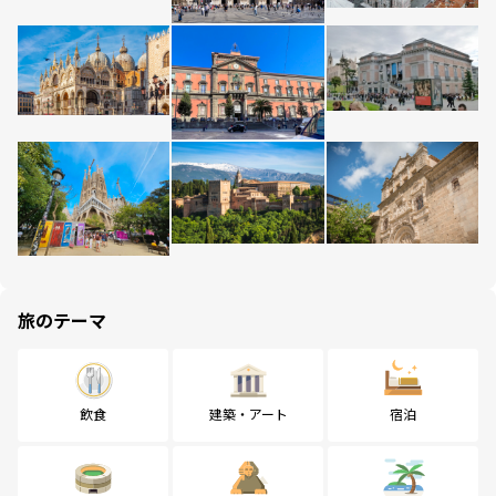
旅のテーマ
飲食
建築・アート
宿泊