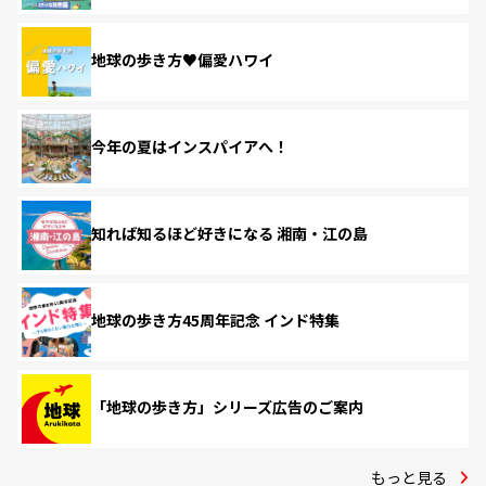
地球の歩き方♥偏愛ハワイ
今年の夏はインスパイアへ！
知れば知るほど好きになる 湘南・江の島
地球の歩き方45周年記念 インド特集
「地球の歩き方」シリーズ広告のご案内
もっと見る