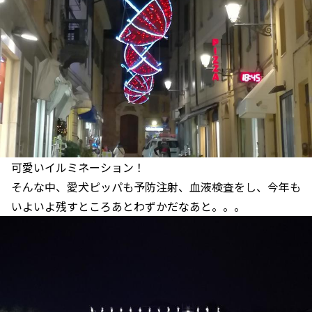
可愛いイルミネーション！
そんな中、愛犬ピッパも予防注射、血液検査をし、今年も
いよいよ残すところあとわずかだなあと。。。