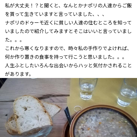
私が大丈夫！？と聞くと、なんとかナポリの人達からご飯
を貰って生きていますと言っていました、、、
ナポリのドゥーモ近くに貧しい人達の住むところを知って
いましたので紹介してみますとそこはいいと言っていまし
た。。。
これから寒くなりますので、時々私の手作りでよければ、
何か作り置きの食事を持って行こうと思いました。。。
人生ふとしたいろんな出会いからハッと気付かされること
があります。