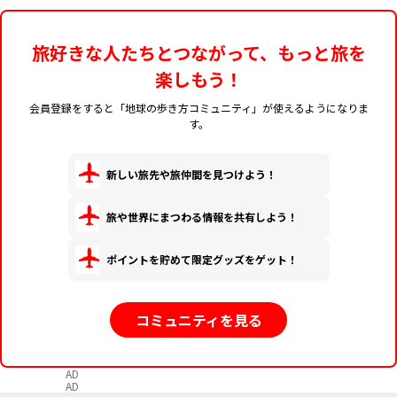
旅好きな人たちとつながって、もっと旅を
楽しもう！
会員登録をすると「地球の歩き方コミュニティ」が使えるようになりま
す。
新しい旅先や旅仲間を見つけよう！
旅や世界にまつわる情報を共有しよう！
ポイントを貯めて限定グッズをゲット！
コミュニティを見る
AD
AD