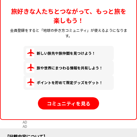
旅好きな人たちとつながって、もっと旅を
楽しもう！
会員登録をすると「地球の歩き方コミュニティ」が使えるようになりま
す。
新しい旅先や旅仲間を見つけよう！
旅や世界にまつわる情報を共有しよう！
ポイントを貯めて限定グッズをゲット！
コミュニティを見る
AD
AD
記載内容について