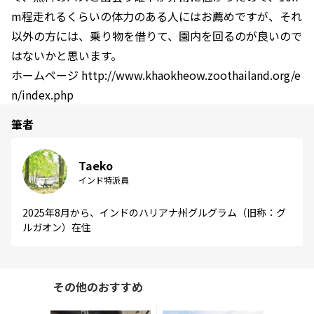
m程走れるくらいの体力のある人にはお薦めですが、それ
以外の方には、乗り物を借りて、園内を回るのが良いので
はないかと思います。
ホームページ http://www.khaokheow.zoothailand.org/e
n/index.php
筆者
Taeko
インド特派員
2025年8月から、インドのハリアナ州グルグラム（旧称：グ
ルガオン）在住
その他のおすすめ