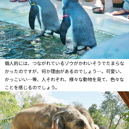
個人的には、つながれているゾウがかわいそうでたまらな
かったのですが、何か理由があるのでしょう…。可愛い、
かっこいい…等、人それぞれ、様々な動物を見て、色々な
ことを感じるのでしょう。