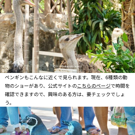
ペンギンもこんなに近くで見られます。現在、6種類の動
物のショーがあり、公式サイトの
こちらのページ
で時間を
確認できますので、興味のある方は、要チェックでしょ
う。