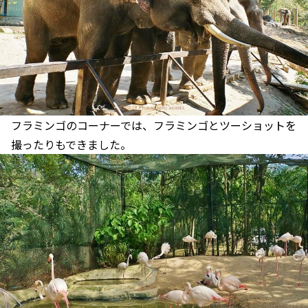
フラミンゴのコーナーでは、フラミンゴとツーショットを
撮ったりもできました。