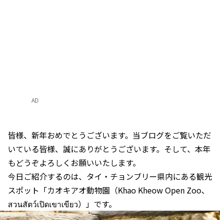
AD
皆様、新年おめでとうございます。当ブログをご覧いただ
いている皆様、誠にありがとうございます。そして、本年
もどうぞよろしくお願いいたします。
今日ご紹介するのは、タイ・チョンブリー県内にある観光
スポット「カオキアオ動物園（Khao Kheow Open Zoo、
สวนสัตว์เปิดเขาเขียว）」です。