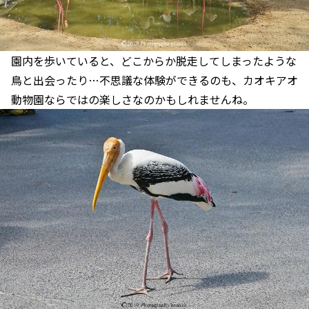
園内を歩いていると、どこからか脱走してしまったような
鳥と出会ったり…不思議な体験ができるのも、カオキアオ
動物園ならではの楽しさなのかもしれませんね。