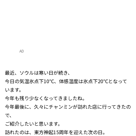
AD
最近、ソウルは寒い日が続き、
今日の気温氷点下10℃、体感温度は氷点下20℃となって
います。
今年も残り少なくなってきましたね。
今年最後に、久々にチャンミンが訪れた店に行ってきたの
で、
ご紹介したいと思います。
訪れたのは、東方神起15周年を迎えた次の日。