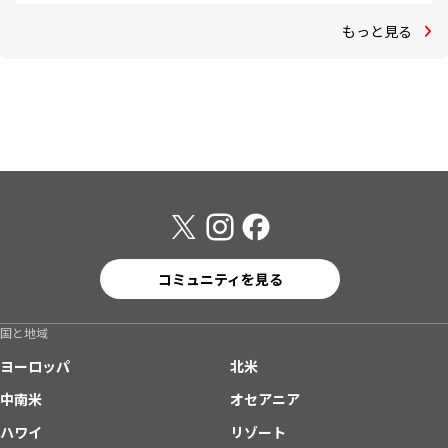
もっと見る
コミュニティを見る
国と地域
ヨーロッパ
北米
中南米
オセアニア
ハワイ
リゾート