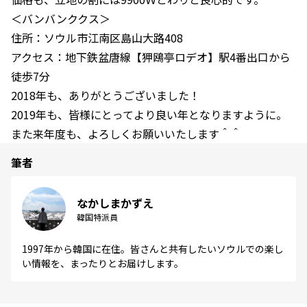
＜バンバンククス＞
住所：ソウル市江南区島山大路408
アクセス：地下鉄盆唐線【狎鴎亭ロデオ】駅4番出口から
徒歩7分
2018年も、ありがとうございました！
2019年も、皆様にとってより良い年となりますように。
また来年度も、よろしくお願いいたします＾＾
筆者
なかしまかずえ
韓国特派員
1997年から韓国に在住。皆さんと共有したいソウルでの楽し
い情報を、まったりとお届けします。