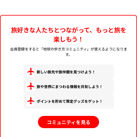
旅好きな人たちとつながって、もっと旅を
楽しもう！
会員登録をすると「地球の歩き方コミュニティ」が使えるようになりま
す。
新しい旅先や旅仲間を見つけよう！
旅や世界にまつわる情報を共有しよう！
ポイントを貯めて限定グッズをゲット！
コミュニティを見る