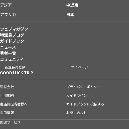
アジア
中近東
アフリカ
日本
ウェブマガジン
特派員ブログ
ガイドブック
ニュース
著者一覧
コミュニティ
新規会員登録
マイページ
GOOD LUCK TRIP
運営会社
プライバシーポリシー
利用規約
ガイドライン
書店御担当者様へ
ガイドブックに投稿する
採用情報
お問い合わせ
関連サービス