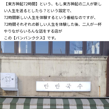
【東方神起72時間】という、もし東方神起の二人が新し
い人生を送るとしたら？という設定で、
72時間新しい人生を体験するという番組なのですが、
72時間それぞれの新しい人生を体験した後、二人が一杯
やりながらいろんな話をする店が
この【バンバンククス】です。