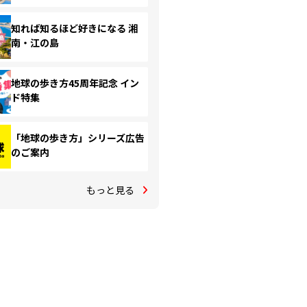
知れば知るほど好きになる 湘
南・江の島
地球の歩き方45周年記念 イン
ド特集
「地球の歩き方」シリーズ広告
のご案内
もっと見る