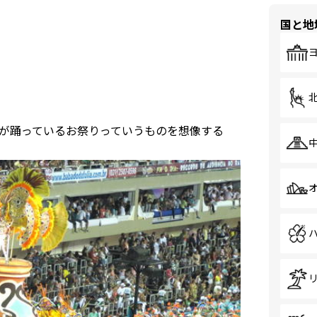
国と地
が踊っているお祭りっていうものを想像する