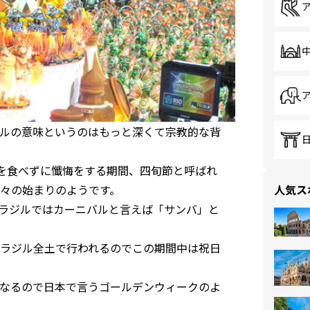
ルの意味というのはもっと深くて宗教的な背
肉を食べずに懺悔をする期間、四旬節と呼ばれ
人気ス
々の始まりのようです。
ラジルではカーニバルと言えば「サンバ」と
ラジル全土で行われるのでこの期間中は祝日
なるので日本で言うゴールデンウィークのよ