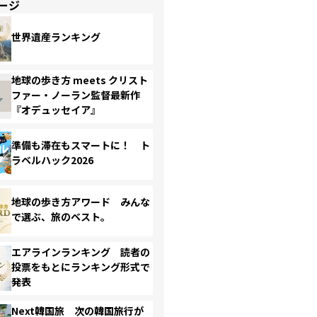
ージ
世界遺産ランキング
地球の歩き方 meets クリスト
ファー・ノーラン監督最新作
『オデュッセイア』
準備も滞在もスマートに！ ト
ラベルハック2026
地球の歩き方アワード みんな
で選ぶ、旅のベスト。
エアラインランキング 読者の
投票をもとにランキング形式で
発表
Next韓国旅 次の韓国旅行が