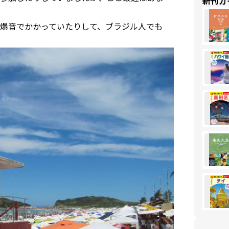
新刊ガ
爆音でかかっていたりして、ブラジル人でも