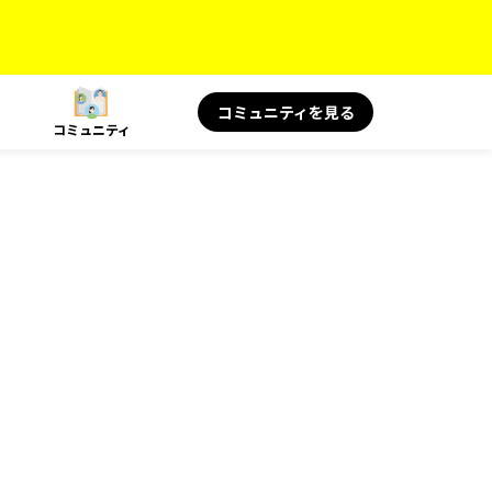
コミュニティを見る
コミュニティ