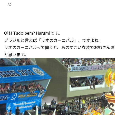
AD
Olá! Tudo bem? Harumiです。
ブラジルと言えば「リオのカーニバル」、ですよね。
リオのカーニバルって聞くと、あのすごい衣装でお姉さん達
と思います。