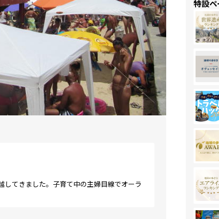
特設ペ
越してきました。子育て中の主婦目線でオーラ