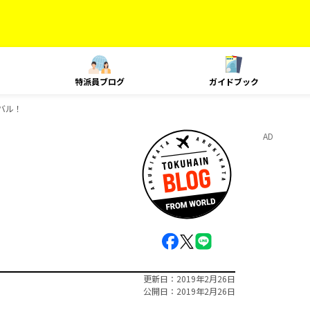
特派員ブログ
ガイドブック
バル！
AD
更新日
2019年2月26日
公開日
2019年2月26日