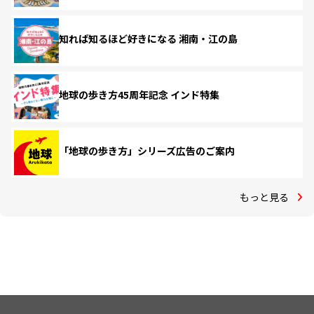
知れば知るほど好きになる 湘南・江の島
地球の歩き方45周年記念 インド特集
「地球の歩き方」シリーズ広告のご案内
もっと見る