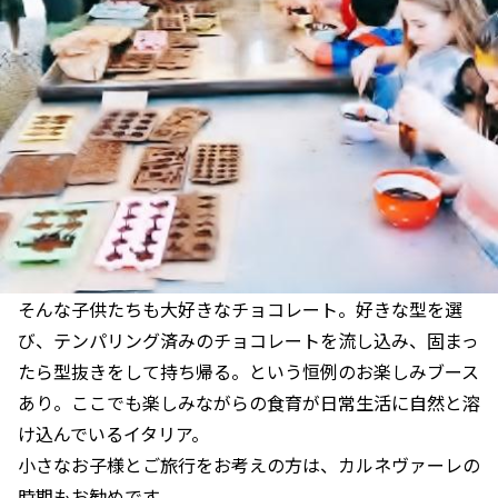
そんな子供たちも大好きなチョコレート。好きな型を選
び、テンパリング済みのチョコレートを流し込み、固まっ
たら型抜きをして持ち帰る。という恒例のお楽しみブース
あり。ここでも楽しみながらの食育が日常生活に自然と溶
け込んでいるイタリア。
小さなお子様とご旅行をお考えの方は、カルネヴァーレの
時期もお勧めです。