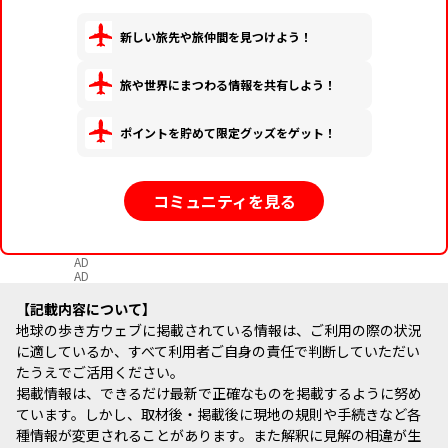
新しい旅先や旅仲間を見つけよう！
旅や世界にまつわる情報を共有しよう！
ポイントを貯めて限定グッズをゲット！
コミュニティを見る
AD
AD
記載内容について
地球の歩き方ウェブに掲載されている情報は、ご利用の際の状況
に適しているか、すべて利用者ご自身の責任で判断していただい
たうえでご活用ください。
掲載情報は、できるだけ最新で正確なものを掲載するように努め
ています。しかし、取材後・掲載後に現地の規則や手続きなど各
種情報が変更されることがあります。また解釈に見解の相違が生