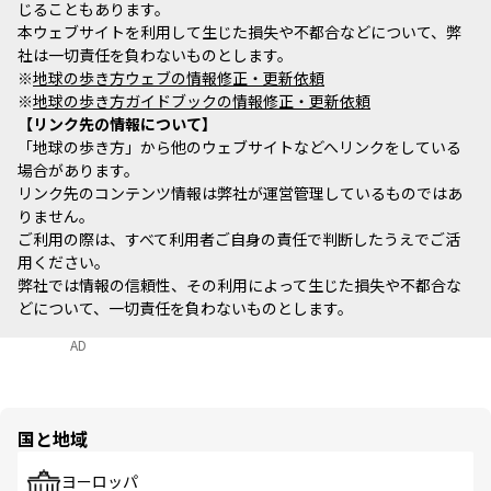
じることもあります。
本ウェブサイトを利用して生じた損失や不都合などについて、弊
社は一切責任を負わないものとします。
※
地球の歩き方ウェブの情報修正・更新依頼
※
地球の歩き方ガイドブックの情報修正・更新依頼
リンク先の情報について
「地球の歩き方」から他のウェブサイトなどへリンクをしている
場合があります。
リンク先のコンテンツ情報は弊社が運営管理しているものではあ
りません。
ご利用の際は、すべて利用者ご自身の責任で判断したうえでご活
用ください。
弊社では情報の信頼性、その利用によって生じた損失や不都合な
どについて、一切責任を負わないものとします。
AD
国と地域
ヨーロッパ