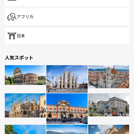
アフリカ
日本
人気スポット