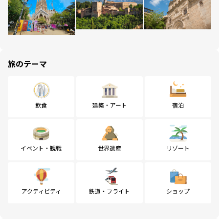
旅のテーマ
飲食
建築・アート
宿泊
イベント・観戦
世界遺産
リゾート
アクティビティ
鉄道・フライト
ショップ