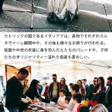
カトリックの国であるイタリアでは、各地でそれぞれカル
ネヴァーレ期間中や、その後も様々なお祭りが行われる。
仮面や中世の衣装に身を包んだ人たちのパレードや、子供
たちのオリジナリティー溢れた仮装も愛おしい。