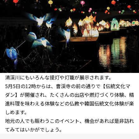
清渓川にもいろんな提灯や灯籠が展示されます。
5月5日の12時からは、曹渓寺の前の通りで【伝統文化マ
ダン】が開催され、たくさんの出店や燃灯づくり体験、精
進料理を味わえる体験などの仏教や韓国伝統文化体験が楽
しめます。
地元の人でも賑わうこのイベント、機会があれば是非訪れ
てみてはいかがでしょう。