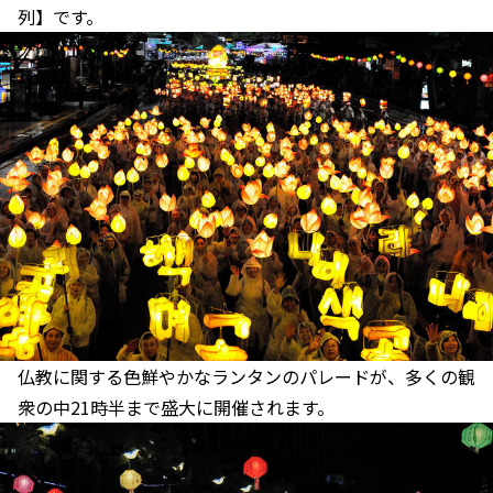
列】です。
仏教に関する色鮮やかなランタンのパレードが、多くの観
衆の中21時半まで盛大に開催されます。