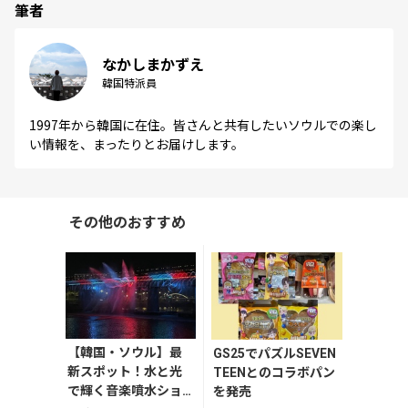
筆者
なかしまかずえ
韓国特派員
1997年から韓国に在住。皆さんと共有したいソウルでの楽し
い情報を、まったりとお届けします。
その他のおすすめ
【韓国・ソウル】最
GS25でパズルSEVEN
新スポット！水と光
TEENとのコラボパン
で輝く音楽噴水ショ
を発売