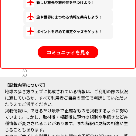
新しい旅先や旅仲間を見つけよう！
旅や世界にまつわる情報を共有しよう！
ポイントを貯めて限定グッズをゲット！
コミュニティを見る
AD
AD
記載内容について
地球の歩き方ウェブに掲載されている情報は、ご利用の際の状況
に適しているか、すべて利用者ご自身の責任で判断していただい
たうえでご活用ください。
掲載情報は、できるだけ最新で正確なものを掲載するように努め
ています。しかし、取材後・掲載後に現地の規則や手続きなど各
種情報が変更されることがあります。また解釈に見解の相違が生
じることもあります。