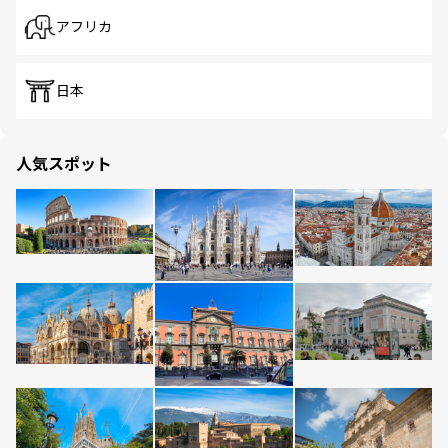
アフリカ
日本
人気スポット