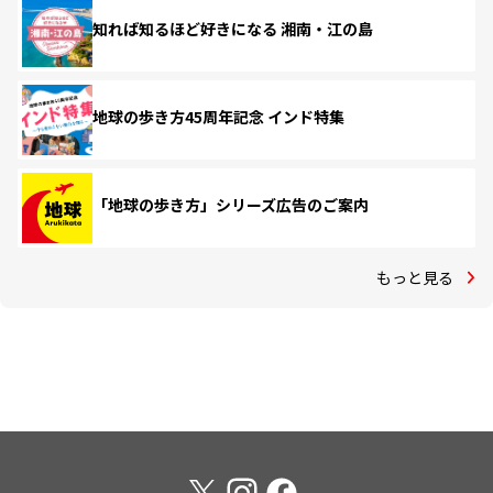
知れば知るほど好きになる 湘南・江の島
地球の歩き方45周年記念 インド特集
「地球の歩き方」シリーズ広告のご案内
もっと見る