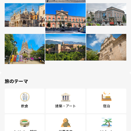
旅のテーマ
飲食
建築・アート
宿泊