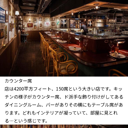
カウンター席
店は4200平方フィート、150席という大きい店です。キッ
チンの様子がカウンター席、ド派手な飾り付けがしてある
ダイニングルーム、バーがありその横にもテーブル席があ
ります。どれもインテリアが凝っていて、部屋に見とれ
る…という感じです。