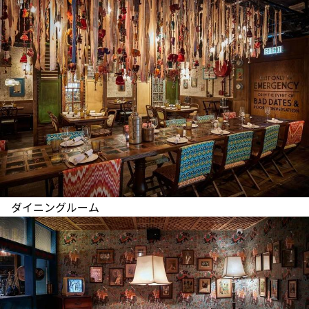
ダイニングルーム