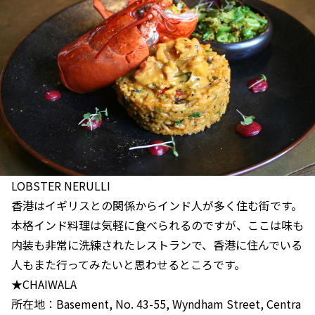
LOBSTER NERULLI
香港はイギリスとの関係からインド人が多く住む街です。
本格インド料理は気軽に食べられるのですが、ここは味も
内装も非常に洗練されたレストランで、香港に住んでいる
人もまた行ってみたいと思わせるところです。
★CHAIWALA
所在地：Basement, No. 43-55, Wyndham Street, Centra