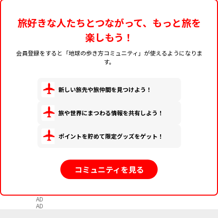
旅好きな人たちとつながって、もっと旅を
楽しもう！
会員登録をすると「地球の歩き方コミュニティ」が使えるようになりま
す。
新しい旅先や旅仲間を見つけよう！
旅や世界にまつわる情報を共有しよう！
ポイントを貯めて限定グッズをゲット！
コミュニティを見る
AD
AD