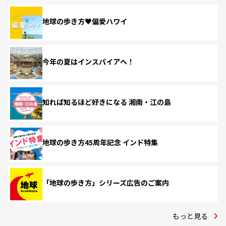
地球の歩き方♥偏愛ハワイ
今年の夏はインスパイアへ！
知れば知るほど好きになる 湘南・江の島
地球の歩き方45周年記念 インド特集
「地球の歩き方」シリーズ広告のご案内
もっと見る