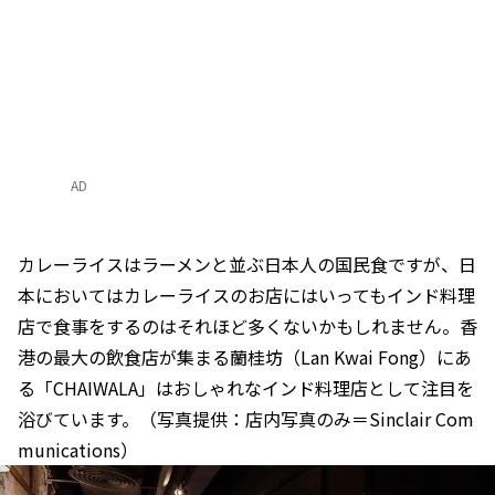
AD
カレーライスはラーメンと並ぶ日本人の国民食ですが、日
本においてはカレーライスのお店にはいってもインド料理
店で食事をするのはそれほど多くないかもしれません。香
港の最大の飲食店が集まる蘭桂坊（Lan Kwai Fong）にあ
る「CHAIWALA」はおしゃれなインド料理店として注目を
浴びています。（写真提供：店内写真のみ＝Sinclair Com
munications）