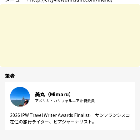
筆者
美丸（Mimaru）
アメリカ・カリフォルニア州特派員
2026 IPW Travel Writer Awards Finalist。 サンフランシスコ
在住の旅行ライター、ビアジャーナリスト。