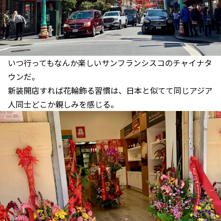
いつ行ってもなんか楽しいサンフランシスコのチャイナタ
ウンだ。
新装開店すれば花輪飾る習慣は、日本と似てて同じアジア
人同士どこか親しみを感じる。