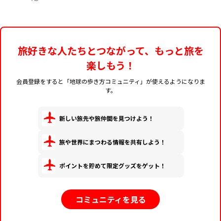
旅好きな人たちとつながって、もっと旅を
楽しもう！
会員登録をすると「地球の歩き方コミュニティ」が使えるようになりま
す。
新しい旅先や旅仲間を見つけよう！
旅や世界にまつわる情報を共有しよう！
ポイントを貯めて限定グッズをゲット！
コミュニティを見る