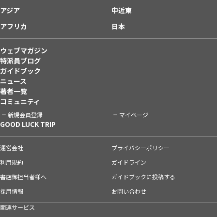
アジア
中近東
アフリカ
日本
ウェブマガジン
特派員ブログ
ガイドブック
ニュース
著者一覧
コミュニティ
新規会員登録
マイページ
GOOD LUCK TRIP
運営会社
プライバシーポリシー
利用規約
ガイドライン
書店御担当者様へ
ガイドブックに投稿する
採用情報
お問い合わせ
関連サービス