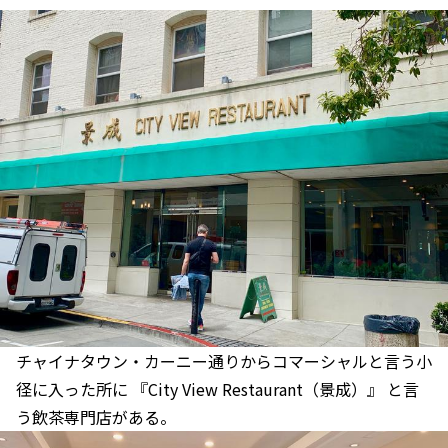
チャイナタウン・カーニー通りからコマーシャルと言う小
径に入った所に 『City View Restaurant（景成）』 と言
う飲茶専門店がある。