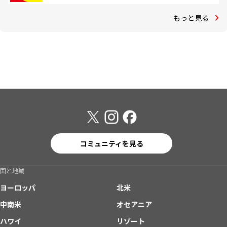
もっと見る
コミュニティを見る
国と地域
ヨーロッパ
北米
中南米
オセアニア
ハワイ
リゾート