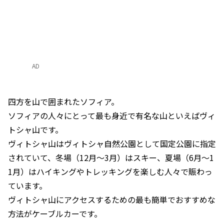
AD
四方を山で囲まれたソフィア。
ソフィアの人々にとって最も身近で有名な山といえばヴィ
トシャ山です。
ヴィトシャ山はヴィトシャ自然公園として国定公園に指定
されていて、冬場（12月〜3月）はスキー、夏場（6月〜1
1月）はハイキングやトレッキングを楽しむ人々で賑わっ
ています。
ヴィトシャ山にアクセスするための最も簡単でおすすめな
方法がケーブルカーです。