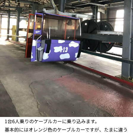
1台6人乗りのケーブルカーに乗り込みます。
基本的にはオレンジ色のケーブルカーですが、たまに違う