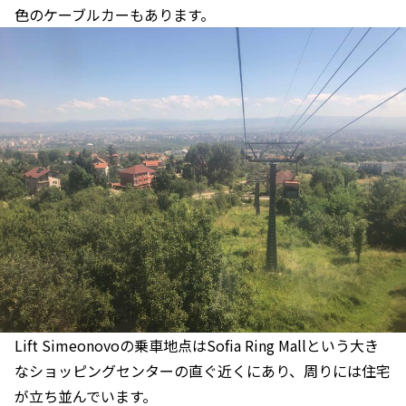
色のケーブルカーもあります。
Lift Simeonovoの乗車地点はSofia Ring Mallという大き
なショッピングセンターの直ぐ近くにあり、周りには住宅
が立ち並んでいます。