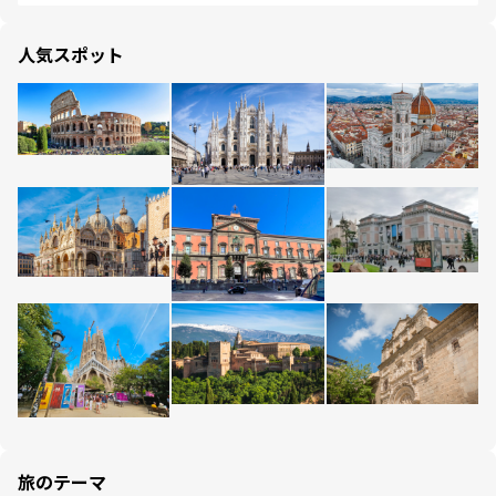
人気スポット
旅のテーマ