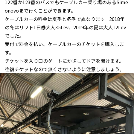
122番か123番のバスでもケーブルカー乗り場のあるSime
onovoまで行くことができます。
ケーブルカーの料金は夏季と冬季で異なります。2018年
の冬はリフト1日券大人35Lev、2019年の夏は大人12Lev
でした。
受付で料金を払い、ケーブルカーのチケットを購入しま
す。
チケットを入り口のゲートにかざしてドアを開けます。
往復チケットなので無くさないように注意しましょう。