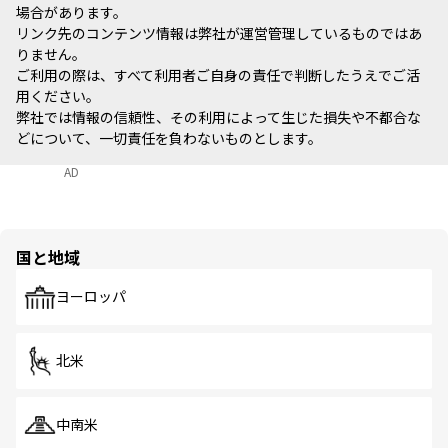
場合があります。
リンク先のコンテンツ情報は弊社が運営管理しているものではあ
りません。
ご利用の際は、すべて利用者ご自身の責任で判断したうえでご活
用ください。
弊社では情報の信頼性、その利用によって生じた損失や不都合な
どについて、一切責任を負わないものとします。
AD
国と地域
ヨーロッパ
北米
中南米