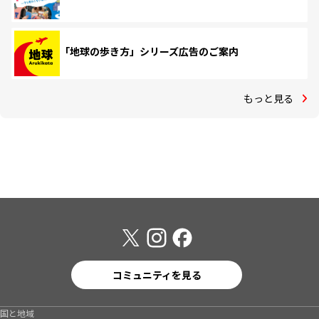
「地球の歩き方」シリーズ広告のご案内
もっと見る
コミュニティを見る
国と地域