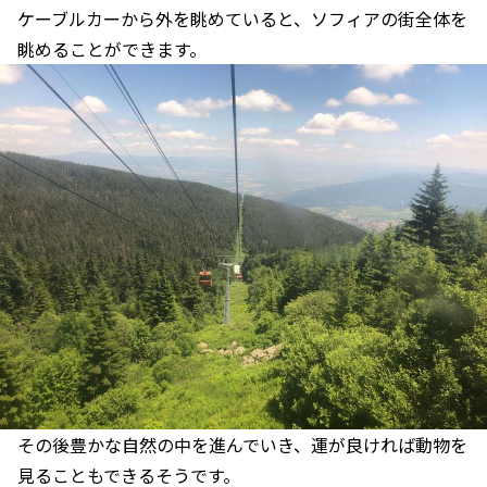
ケーブルカーから外を眺めていると、ソフィアの街全体を
眺めることができます。
その後豊かな自然の中を進んでいき、運が良ければ動物を
見ることもできるそうです。