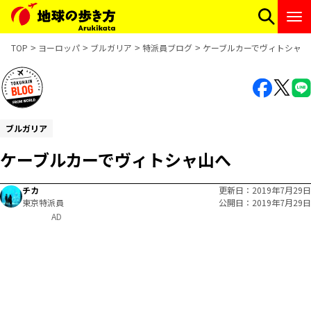
TOP
ヨーロッパ
ブルガリア
特派員ブログ
ケーブルカーでヴィトシャ山
ブルガリア
ケーブルカーでヴィトシャ山へ
チカ
更新日
2019年7月29日
東京特派員
公開日
2019年7月29日
AD