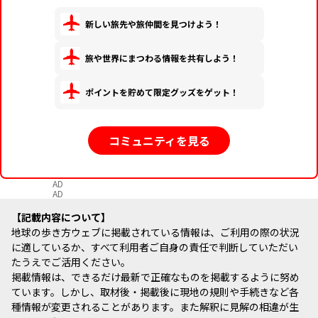
新しい旅先や旅仲間を見つけよう！
旅や世界にまつわる情報を共有しよう！
ポイントを貯めて限定グッズをゲット！
コミュニティを見る
AD
AD
記載内容について
地球の歩き方ウェブに掲載されている情報は、ご利用の際の状況
に適しているか、すべて利用者ご自身の責任で判断していただい
たうえでご活用ください。
掲載情報は、できるだけ最新で正確なものを掲載するように努め
ています。しかし、取材後・掲載後に現地の規則や手続きなど各
種情報が変更されることがあります。また解釈に見解の相違が生