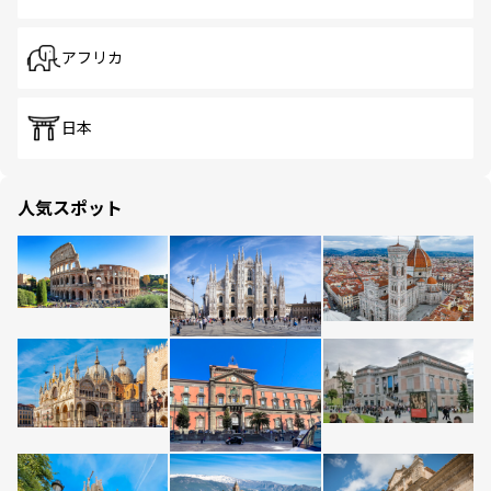
アフリカ
日本
人気スポット