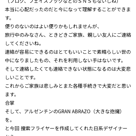
（ブログ、フェイスブックなどのＳＮＳもないしね）
本当に心配だったのだと今になって理解することができま
す。
便りのないのはよい便りかもしれませんが、
旅行中のみなさん、ときどきご家族、親しい友人にご連絡
してくださいね。
連絡が容易にできるのはとてもいいことで素晴らしい世の
中になりましたもの、それを利用しない手はないです。
そして連絡したくても連絡できない状態になるのは大変悲
しいことです。
これからご家族は悲しみとまた各種手続きで大変だと思い
ます。
合掌
そして、アルゼンチンのGRAN ABRAZO（大きな抱擁）
を。
と今回 捜索フライヤーを作成してくれた日系デザイナー