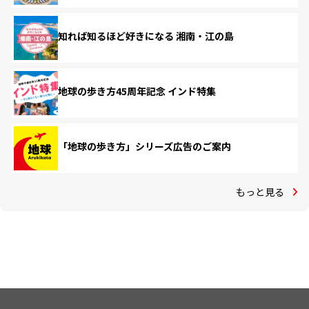
知れば知るほど好きになる 湘南・江の島
地球の歩き方45周年記念 インド特集
「地球の歩き方」シリーズ広告のご案内
もっと見る