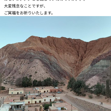
大変残念なことですが、
ご冥福をお祈りいたします。