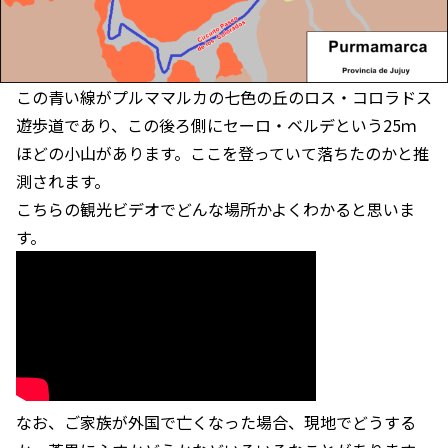
この青い線がプルママルカの七色の丘のロス・コロラドス
遊歩道であり、この後ろ側にセーロ・ベルデという25ｍ
ほどの小山があります。ここを登っていて落ちたのかと推
測されます。
こちらの観光ビデオでどんな場所かよくわかると思いま
す。
なお、ご家族が外国で亡くなった場合、現地でどうする