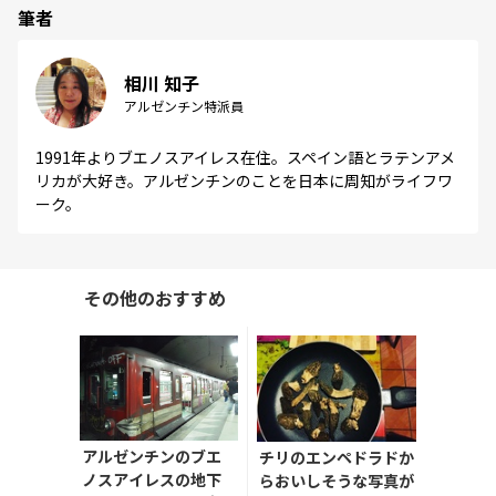
筆者
相川 知子
アルゼンチン特派員
1991年よりブエノスアイレス在住。スペイン語とラテンアメ
リカが大好き。アルゼンチンのことを日本に周知がライフワ
ーク。
その他のおすすめ
アルゼンチンのブエ
チリのエンペドラドか
ノスアイレスの地下
らおいしそうな写真が