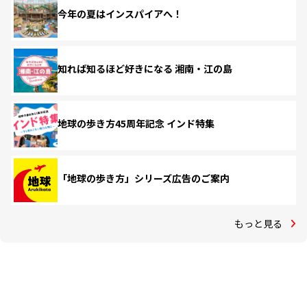
今年の夏はインスパイアへ！
知れば知るほど好きになる 湘南・江の島
地球の歩き方45周年記念 インド特集
「地球の歩き方」シリーズ広告のご案内
もっと見る