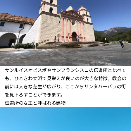
サンルイスオビスポやサンフランシスコの伝道所と比べて
も、ひときわ立派で見栄えが良いのが大きな特徴。教会の
前には大きな芝生が広がり、ここからサンタバーバラの街
を見下ろすことができます。
伝道所の女王と呼ばれる建物