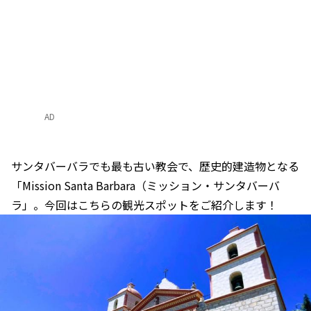
AD
サンタバーバラでも最も古い教会で、歴史的建造物となる
「Mission Santa Barbara（ミッション・サンタバーバ
ラ」。今回はこちらの観光スポットをご紹介します！