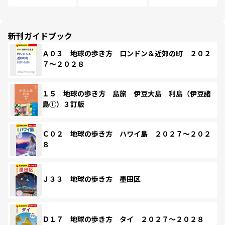
新刊ガイドブック
Ａ０３ 地球の歩き方 ロンドン＆近郊の町 ２０２
７～２０２８
１５ 地球の歩き方 島旅 伊豆大島 利島（伊豆諸
島①）３訂版
Ｃ０２ 地球の歩き方 ハワイ島 ２０２７～２０２
８
Ｊ３３ 地球の歩き方 墨田区
Ｄ１７ 地球の歩き方 タイ ２０２７～２０２８