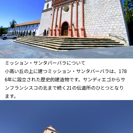
ミッション・サンタバーバラについて
小高い丘の上に建つミッション・サンタバーバラは、178
6年に設立された歴史的建造物です。サンディエゴからサ
ンフランシスコの北まで続く21の伝道所のひとつとなり
ます。