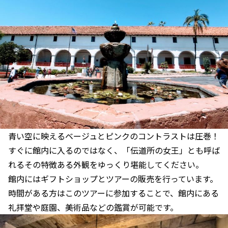
青い空に映えるベージュとピンクのコントラストは圧巻！
すぐに館内に入るのではなく、「伝道所の女王」とも呼ば
れるその特徴ある外観をゆっくり堪能してください。
館内にはギフトショップとツアーの販売を行っています。
時間がある方はこのツアーに参加することで、館内にある
礼拝堂や庭園、美術品などの鑑賞が可能です。