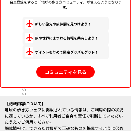
会員登録をすると「地球の歩き方コミュニティ」が使えるようになりま
す。
新しい旅先や旅仲間を見つけよう！
旅や世界にまつわる情報を共有しよう！
ポイントを貯めて限定グッズをゲット！
コミュニティを見る
AD
AD
記載内容について
地球の歩き方ウェブに掲載されている情報は、ご利用の際の状況
に適しているか、すべて利用者ご自身の責任で判断していただい
たうえでご活用ください。
掲載情報は、できるだけ最新で正確なものを掲載するように努め