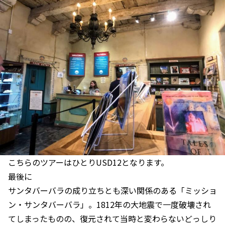
こちらのツアーはひとりUSD12となります。
最後に
サンタバーバラの成り立ちとも深い関係のある「ミッショ
ン・サンタバーバラ」。1812年の大地震で一度破壊され
てしまったものの、復元されて当時と変わらないどっしり