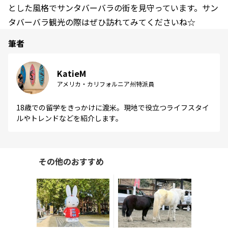
とした風格でサンタバーバラの街を見守っています。サン
タバーバラ観光の際はぜひ訪れてみてくださいね☆
筆者
KatieM
アメリカ・カリフォルニア州特派員
18歳での留学をきっかけに渡米。現地で役立つライフスタイ
ルやトレンドなどを紹介します。
その他のおすすめ