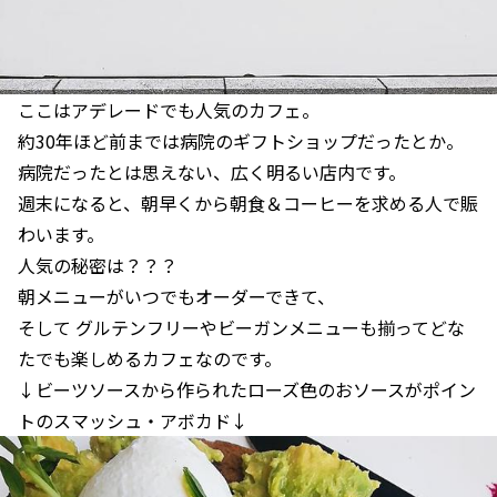
ここはアデレードでも人気のカフェ。
約30年ほど前までは病院のギフトショップだったとか。
病院だったとは思えない、広く明るい店内です。
週末になると、朝早くから朝食＆コーヒーを求める人で賑
わいます。
人気の秘密は？？？
朝メニューがいつでもオーダーできて、
そして グルテンフリーやビーガンメニューも揃ってどな
たでも楽しめるカフェなのです。
↓ビーツソースから作られたローズ色のおソースがポイン
トのスマッシュ・アボカド↓