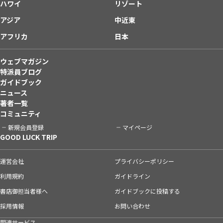
ハワイ
リゾート
アジア
中近東
アフリカ
日本
ウェブマガジン
特派員ブログ
ガイドブック
ニュース
著者一覧
コミュニティ
新規会員登録
マイページ
GOOD LUCK TRIP
運営会社
プライバシーポリシー
利用規約
ガイドライン
書店御担当者様へ
ガイドブックに投稿する
採用情報
お問い合わせ
関連サービス