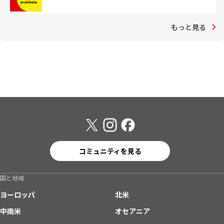
もっと見る
コミュニティを見る
国と地域
ヨーロッパ
北米
中南米
オセアニア