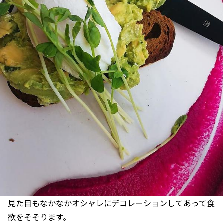
見た目もなかなかオシャレにデコレーションしてあって食
欲をそそります。