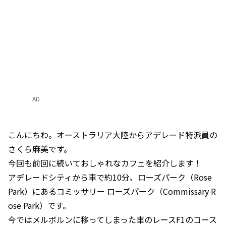
AD
こんにちわ。オーストラリア大陸からアデレード特派員の
さくら麻美です。
今回も前回に続いておしゃれなカフェを紹介します！
アデレードシティから車で約10分、ローズパーク（Rose
Park）にあるコミッサリー ローズパーク（Commissary R
ose Park）です。
今ではメルボルンに移ってしまった車のレースF1のコース