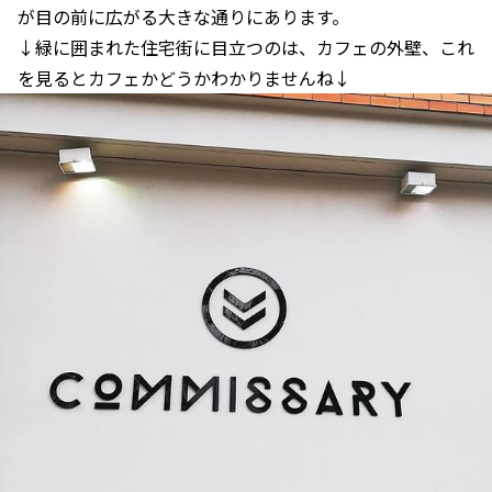
が目の前に広がる大きな通りにあります。
↓緑に囲まれた住宅街に目立つのは、カフェの外壁、これ
を見るとカフェかどうかわかりませんね↓