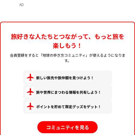
AD
旅好きな人たちとつながって、もっと旅を
楽しもう！
会員登録をすると「地球の歩き方コミュニティ」が使えるようになりま
す。
新しい旅先や旅仲間を見つけよう！
旅や世界にまつわる情報を共有しよう！
ポイントを貯めて限定グッズをゲット！
コミュニティを見る