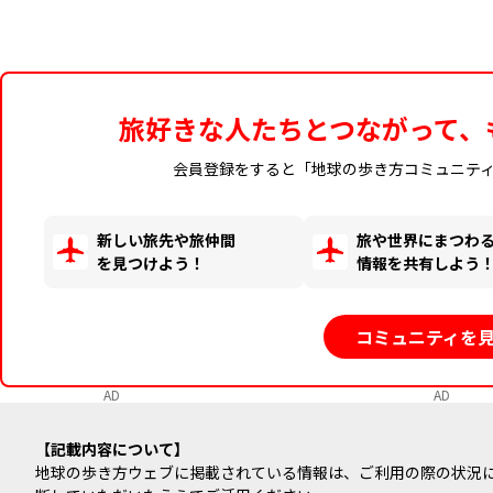
旅好きな人たちとつながって、
会員登録をすると「地球の歩き方コミュニテ
新しい旅先や旅仲間
旅や世界にまつわ
を見つけよう！
情報を共有しよう
コミュニティを
AD
AD
記載内容について
地球の歩き方ウェブに掲載されている情報は、ご利用の際の状況