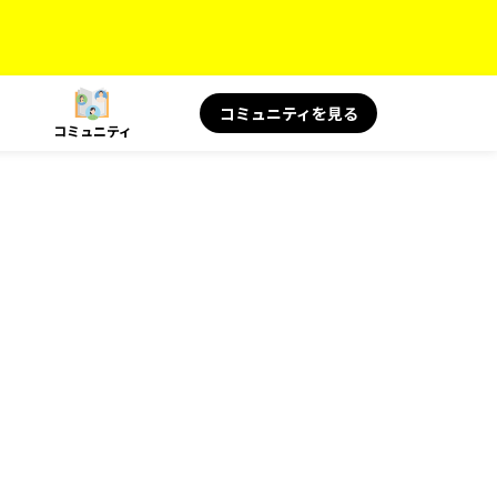
コミュニティを見る
コミュニティ