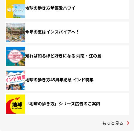
地球の歩き方♥偏愛ハワイ
今年の夏はインスパイアへ！
知れば知るほど好きになる 湘南・江の島
地球の歩き方45周年記念 インド特集
「地球の歩き方」シリーズ広告のご案内
もっと見る