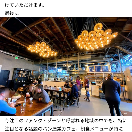
けていただけます。
最後に
今注目のファンク・ゾーンと呼ばれる地域の中でも、特に
注目となる話題のパン屋兼カフェ、朝食メニューが特に