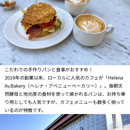
こだわりの手作りパンと食事がおすすめ！
2016年の創業以来、ローカルに人気のカフェが「Helena
Av.Bakery（ヘレナ・アベニューベーカリー）」。毎朝天
然酵母と地元産の食材を使って焼かれるパンは、お持ち帰
り用としても人気ですが、カフェメニューも数多く揃って
いるのが特徴です。