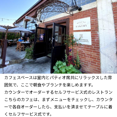
カフェスペースは室内とパティオ席共にリラックスした雰
囲気で、ここで朝食やブランチを楽しめますす。
カウンターでオーダーするセルフサービス式のレストラン
こちらのカフェは、まずメニューをチェックし、カウンタ
ーで各自オーダーしたら、支払いを済ませてテーブルに着
くセルフサービス式です。