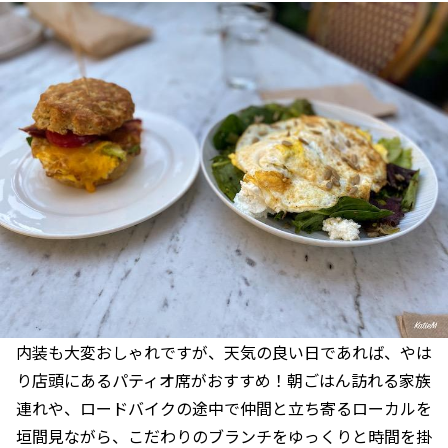
内装も大変おしゃれですが、天気の良い日であれば、やは
り店頭にあるパティオ席がおすすめ！朝ごはん訪れる家族
連れや、ロードバイクの途中で仲間と立ち寄るローカルを
垣間見ながら、こだわりのブランチをゆっくりと時間を掛