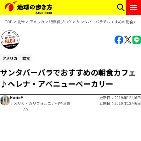
TOP
北米
アメリカ
特派員ブログ
サンタバーバラでおすすめの朝食カフ
アメリカ
飲食
サンタバーバラでおすすめの朝食カフェ
♪ヘレナ・アベニューベーカリー
KatieM
更新日
2019年12月6日
アメリカ・カリフォルニア州特派員
公開日
2019年12月6日
AD