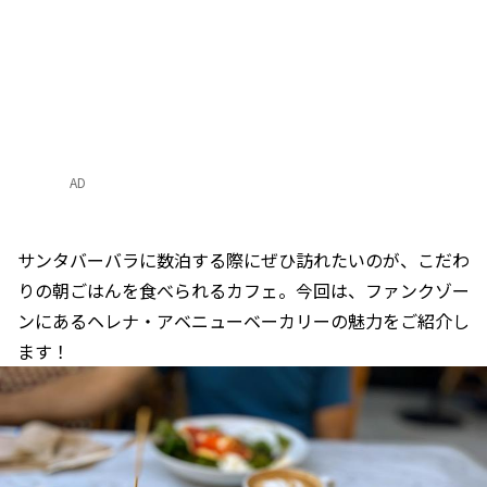
AD
サンタバーバラに数泊する際にぜひ訪れたいのが、こだわ
りの朝ごはんを食べられるカフェ。今回は、ファンクゾー
ンにあるヘレナ・アベニューベーカリーの魅力をご紹介し
ます！