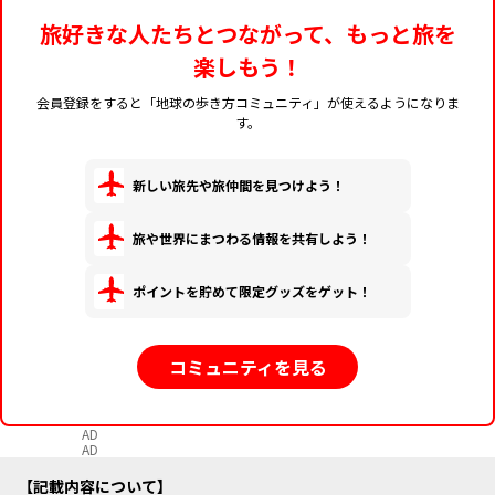
旅好きな人たちとつながって、もっと旅を
楽しもう！
会員登録をすると「地球の歩き方コミュニティ」が使えるようになりま
す。
新しい旅先や旅仲間を見つけよう！
旅や世界にまつわる情報を共有しよう！
ポイントを貯めて限定グッズをゲット！
コミュニティを見る
AD
AD
記載内容について