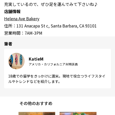
充実しているので、ぜひ足を運んでみて下さいね♪
店舗情報
Helena Ave Bakery
住所：131 Anacapa St c, Santa Barbara, CA 93101
営業時間：7AM-3PM
筆者
KatieM
アメリカ・カリフォルニア州特派員
18歳での留学をきっかけに渡米。現地で役立つライフスタイ
ルやトレンドなどを紹介します。
その他のおすすめ