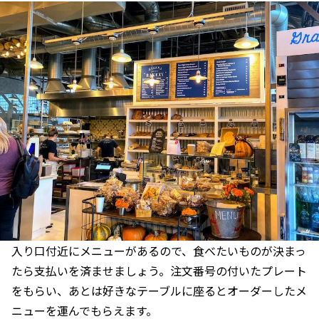
入り口付近にメニューがあるので、食べたいものが決まっ
たら支払いを済ませましょう。注文番号の付いたプレート
をもらい、あとは好きなテーブルに座るとオーダーしたメ
ニューを運んでもらえます。