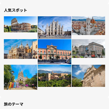
人気スポット
旅のテーマ