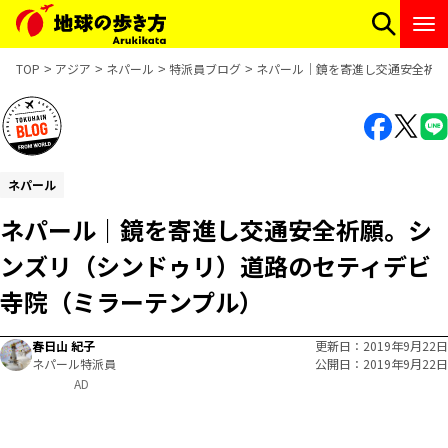
TOP
アジア
ネパール
特派員ブログ
ネパール｜鏡を寄進し交通安全祈願
ネパール
ネパール｜鏡を寄進し交通安全祈願。シ
ンズリ（シンドゥリ）道路のセティデビ
寺院（ミラーテンプル）
春日山 紀子
更新日
2019年9月22日
ネパール特派員
公開日
2019年9月22日
AD