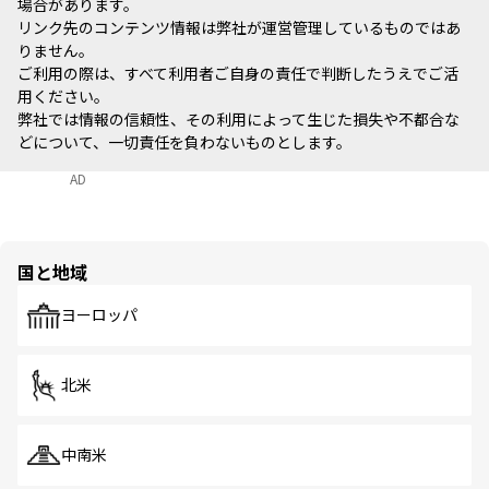
場合があります。
リンク先のコンテンツ情報は弊社が運営管理しているものではあ
りません。
ご利用の際は、すべて利用者ご自身の責任で判断したうえでご活
用ください。
弊社では情報の信頼性、その利用によって生じた損失や不都合な
どについて、一切責任を負わないものとします。
AD
国と地域
ヨーロッパ
北米
中南米