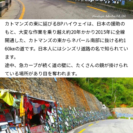
カトマンズの東に延びるBPハイウェイは、日本の援助の
もと、大変な作業を乗り越え約20年かかり2015年に全線
開通した、カトマンズの東からネパール南部に抜ける約1
60㎞の道です。日本人にはシンズリ道路の名で知られてい
ます。
途中、急カーブが続く道の壁に、たくさんの鏡が掛けられ
ている場所があり目を奪われます。