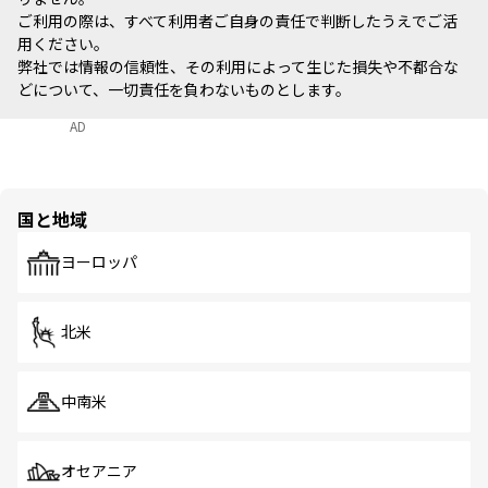
ご利用の際は、すべて利用者ご自身の責任で判断したうえでご活
用ください。
弊社では情報の信頼性、その利用によって生じた損失や不都合な
どについて、一切責任を負わないものとします。
AD
国と地域
ヨーロッパ
北米
中南米
オセアニア