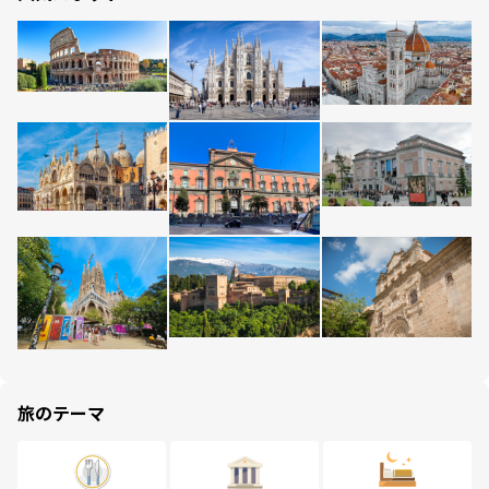
旅のテーマ