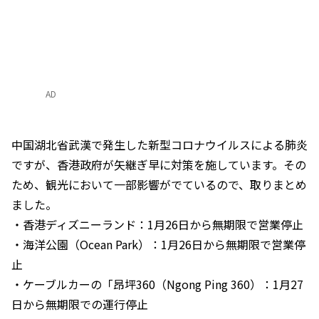
AD
中国湖北省武漢で発生した新型コロナウイルスによる肺炎
ですが、香港政府が矢継ぎ早に対策を施しています。その
ため、観光において一部影響がでているので、取りまとめ
ました。
・香港ディズニーランド：1月26日から無期限で営業停止
・海洋公園（Ocean Park）：1月26日から無期限で営業停
止
・ケーブルカーの「昂坪360（Ngong Ping 360）：1月27
日から無期限での運行停止