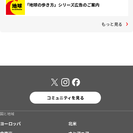
「地球の歩き方」シリーズ広告のご案内
もっと見る
コミュニティを見る
国と地域
ヨーロッパ
北米