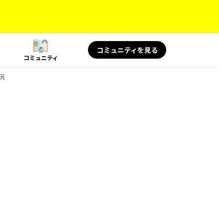
コミュニティを見る
コミュニティ
況