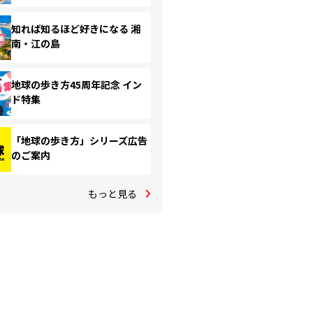
知れば知るほど好きになる 湘
南・江の島
地球の歩き方45周年記念 イン
ド特集
「地球の歩き方」シリーズ広告
のご案内
もっと見る