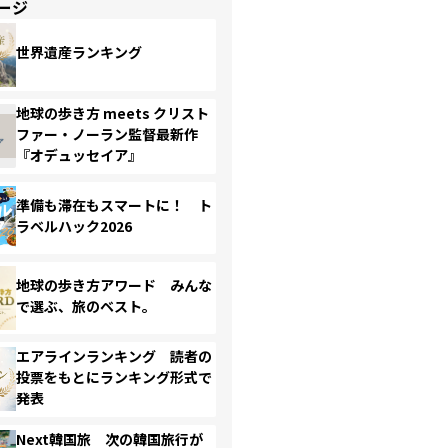
ージ
世界遺産ランキング
地球の歩き方 meets クリスト
ファー・ノーラン監督最新作
『オデュッセイア』
準備も滞在もスマートに！ ト
ラベルハック2026
地球の歩き方アワード みんな
で選ぶ、旅のベスト。
エアラインランキング 読者の
投票をもとにランキング形式で
発表
Next韓国旅 次の韓国旅行が