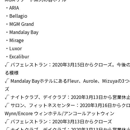
・ARIA
・Bellagio
・MGM Grand
・Mandalay Bay
・Mirage
・Luxor
・Excalibur
√ バフェレストラン：2020年3月15日からクローズ。今
る模様
√ Mandalay BayホテルにあるFleur、Aurole、Mizu
ズ
√ ナイトクラブ、デイクラブ：2020年3月13日から営業休
√ サロン、フィットネスセンター：2020年3月16日からク
Wynn/Encore ウィンホテル/アンコールアットウィン
√ バフェレストラン：2020年3月13日からクローズ
√ ナイトクラブ、デイクラブ：2020年3月13日から営業休