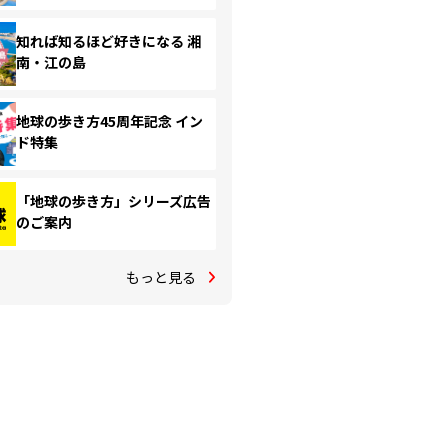
知れば知るほど好きになる 湘
南・江の島
地球の歩き方45周年記念 イン
ド特集
「地球の歩き方」シリーズ広告
のご案内
もっと見る