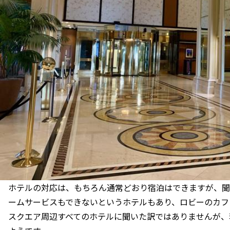
ホテルの対応は、もちろん通常どおり宿泊はできますが、聞
ームサービスもできないというホテルもあり、ロビーのカフ
スクエア周辺すべてのホテルに聞いた訳ではありませんが、