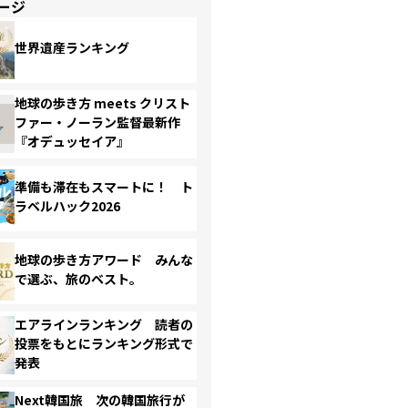
ージ
世界遺産ランキング
地球の歩き方 meets クリスト
ファー・ノーラン監督最新作
『オデュッセイア』
準備も滞在もスマートに！ ト
ラベルハック2026
地球の歩き方アワード みんな
で選ぶ、旅のベスト。
エアラインランキング 読者の
投票をもとにランキング形式で
発表
Next韓国旅 次の韓国旅行が