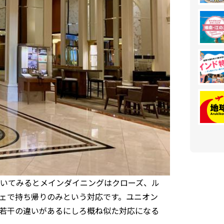
いてみるとメインダイニングはクローズ、ル
ェで持ち帰りのみという対応です。ユニオン
若干の違いがあるにしろ概ね似た対応になる