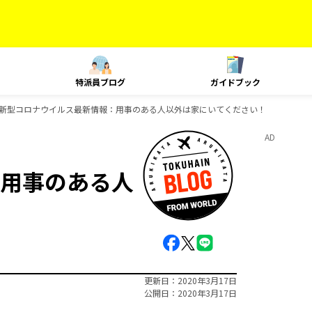
特派員ブログ
ガイドブック
新型コロナウイルス最新情報：用事のある人以外は家にいてください！
AD
用事のある人
更新日
2020年3月17日
公開日
2020年3月17日