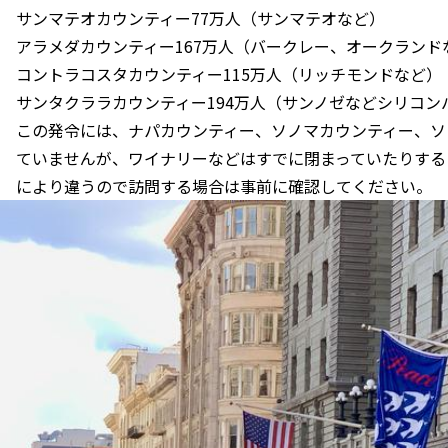
サンマテオカウンティー77万人（サンマテオなど）
アラメダカウンティー167万人（バークレー、オークランド
コントラコスタカウンティー115万人（リッチモンドなど）
サンタクララカウンティー194万人（サンノゼなどシリコン
この発令には、ナパカウンティー、ソノマカウンティー、ソ
ていませんが、ワイナリーなどはすでに閉まっていたりする
により違うので訪問する場合は事前に確認してください。