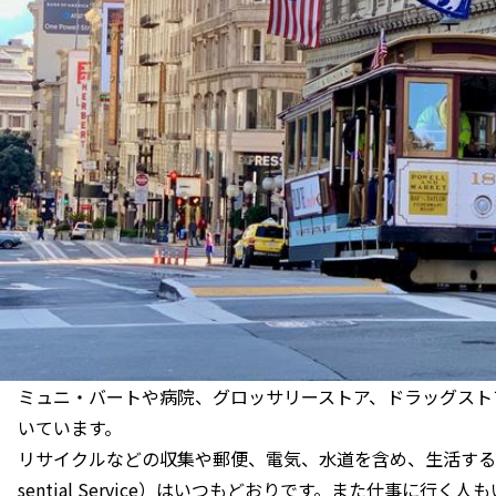
ミュニ・バートや病院、グロッサリーストア、ドラッグスト
いています。
リサイクルなどの収集や郵便、電気、水道を含め、生活する
sential Service）はいつもどおりです。また仕事に