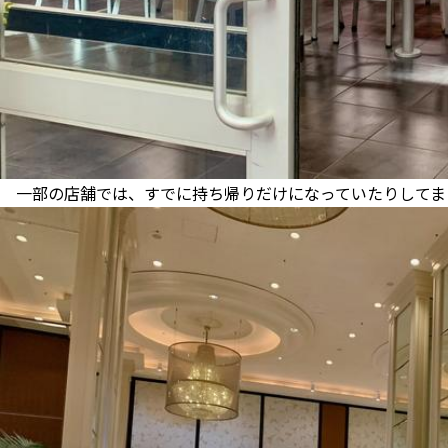
一部の店舗では、すでに持ち帰りだけになっていたりしてま