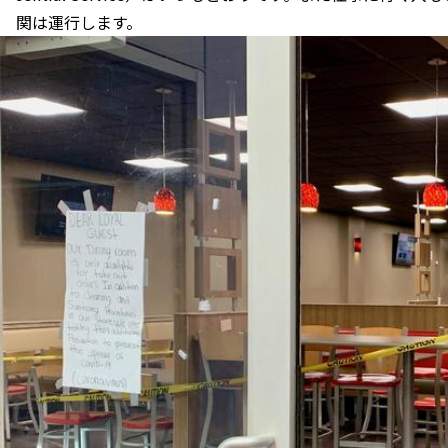
関は運行します。