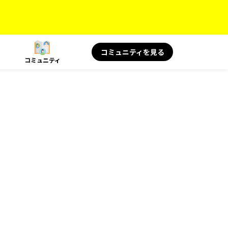
コミュニティを見る
コミュニティ