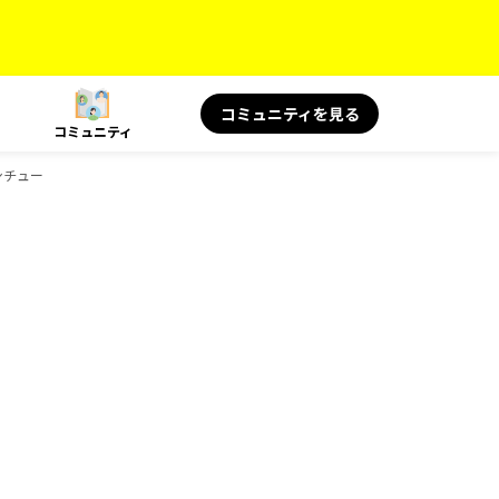
コミュニティを見る
コミュニティ
シチュー