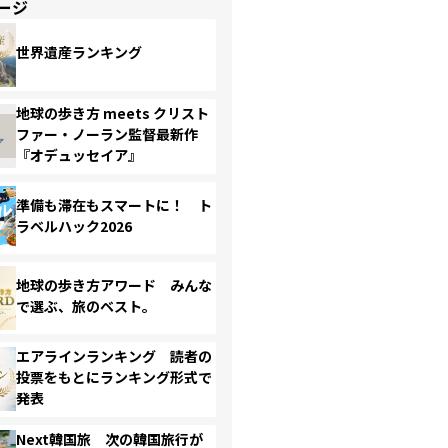
ージ
世界遺産ランキング
地球の歩き方 meets クリスト
ファー・ノーラン監督最新作
『オデュッセイア』
準備も滞在もスマートに！ ト
ラベルハック2026
地球の歩き方アワード みんな
で選ぶ、旅のベスト。
エアラインランキング 読者の
投票をもとにランキング形式で
発表
Next韓国旅 次の韓国旅行が