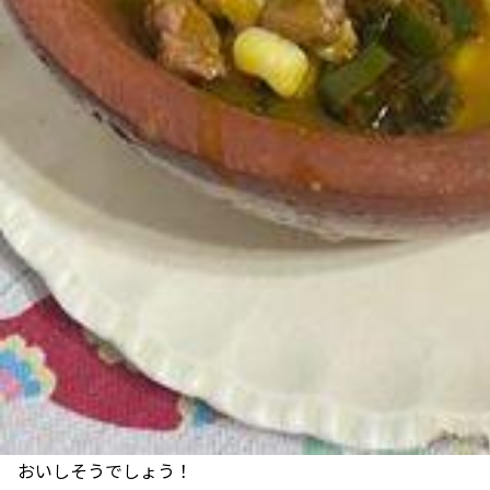
おいしそうでしょう！