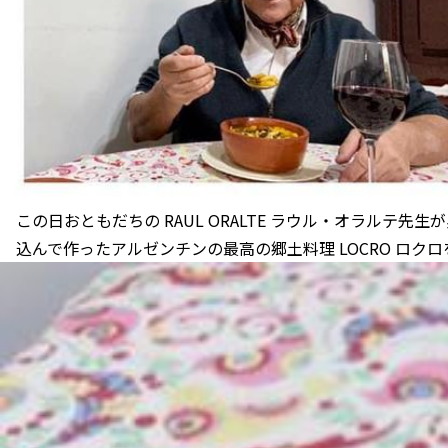
この日おともだちの RAUL ORALTE ラウル・オラルテ
込んで作ったアルゼンチンの最高の郷土料理 LOCRO ロク