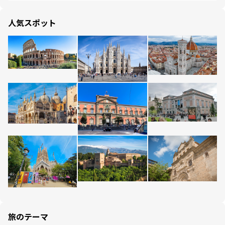
人気スポット
旅のテーマ