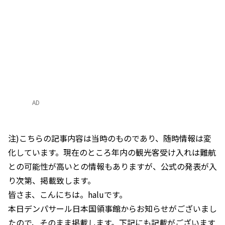
AD
注)こちらの記事内容は当時のものであり、随時情報は変
化しています。現在のところ年内の観光客受け入れは難航
との可能性が高いとの情報もありますが、公式の発表が入
り次第、掲載致します。
皆さま、こんにちは。haluです。
本日デンパサール日本国領事館からお知らせがございまし
たので、そのまま掲載します。下記にも記載がございます