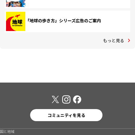
「地球の歩き方」シリーズ広告のご案内
もっと見る
コミュニティを見る
国と地域