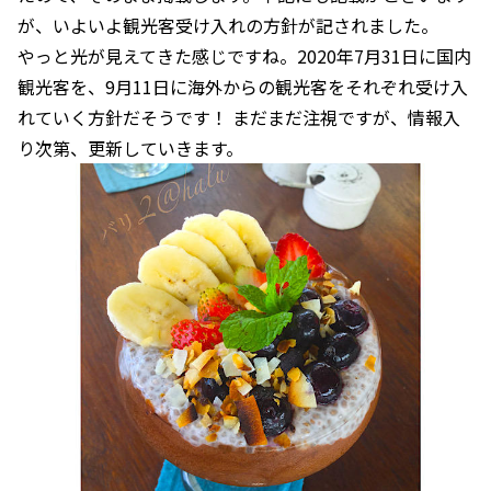
が、いよいよ観光客受け入れの方針が記されました。
やっと光が見えてきた感じですね。2020年7月31日に国内
観光客を、9月11日に海外からの観光客をそれぞれ受け入
れていく方針だそうです！ まだまだ注視ですが、情報入
り次第、更新していきます。