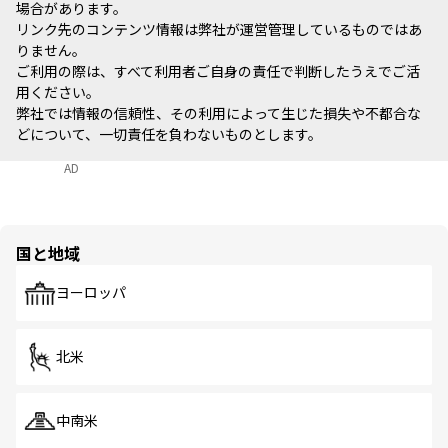
場合があります。
リンク先のコンテンツ情報は弊社が運営管理しているものではあ
りません。
ご利用の際は、すべて利用者ご自身の責任で判断したうえでご活
用ください。
弊社では情報の信頼性、その利用によって生じた損失や不都合な
どについて、一切責任を負わないものとします。
AD
国と地域
ヨーロッパ
北米
中南米