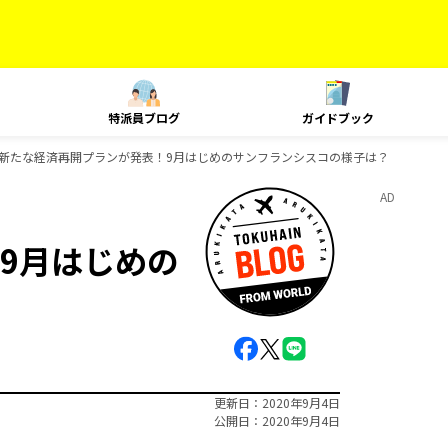
特派員ブログ
ガイドブック
新たな経済再開プランが発表！9月はじめのサンフランシスコの様子は？
AD
9月はじめの
更新日
2020年9月4日
公開日
2020年9月4日