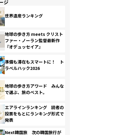
ージ
世界遺産ランキング
地球の歩き方 meets クリスト
ファー・ノーラン監督最新作
『オデュッセイア』
準備も滞在もスマートに！ ト
ラベルハック2026
地球の歩き方アワード みんな
で選ぶ、旅のベスト。
エアラインランキング 読者の
投票をもとにランキング形式で
発表
Next韓国旅 次の韓国旅行が