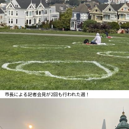
市長による記者会見が2回も行われた週！