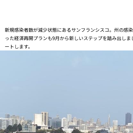
新規感染者数が減少状態にあるサンフランシスコ。州の感染
った経済再開プランも9月から新しいステップを踏み出しま
ートします。