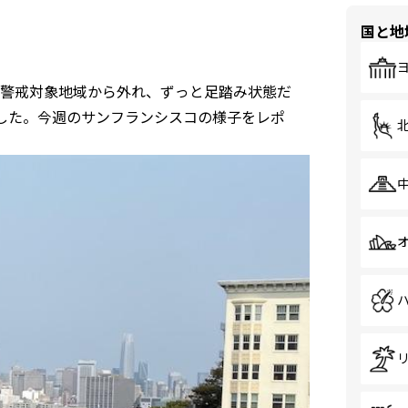
国と地
警戒対象地域から外れ、ずっと足踏み状態だ
した。今週のサンフランシスコの様子をレポ