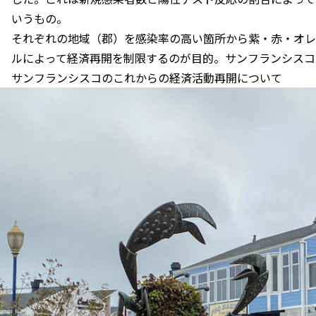
いうもの。
それぞれの地域（郡）を感染率の高い箇所から紫・赤・オレ
ルによって経済再開を制限するのが目的。サンフランシスコ
サンフランシスコのこれからの経済活動再開について