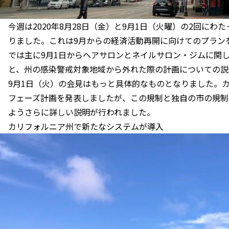
今週は2020年8月28日（金）と9月1日（火曜）の2回に
りました。これは9月からの経済活動再開に向けてのプラン
では主に9月1日からヘアサロンとネイルサロン・ジムに関
と、州の感染警戒対象地域から外れた際の計画についての説
9月1日（火）の会見はもっと具体的なものとなりました。
フェーズ計画を発表しましたが、この規制と独自の市の規制
ようさらに詳しい説明が行われました。
カリフォルニア州で新たなシステムが導入