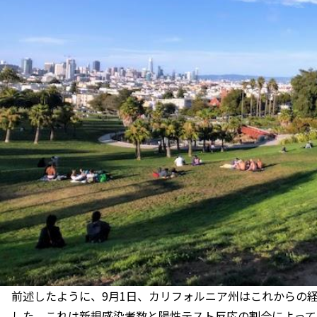
前述したように、9月1日、カリフォルニア州はこれからの
した。これは新規感染者数と陽性テスト反応の割合によって