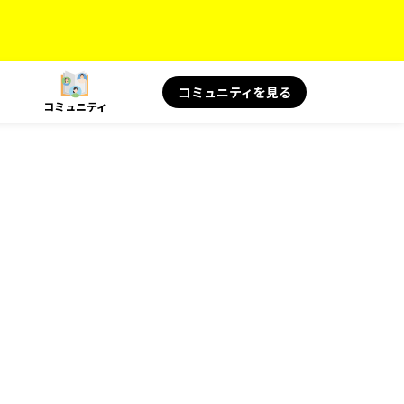
コミュニティを見る
コミュニティ