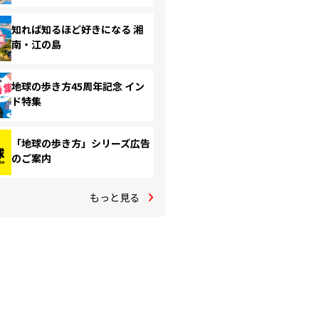
知れば知るほど好きになる 湘
南・江の島
地球の歩き方45周年記念 イン
ド特集
「地球の歩き方」シリーズ広告
のご案内
もっと見る