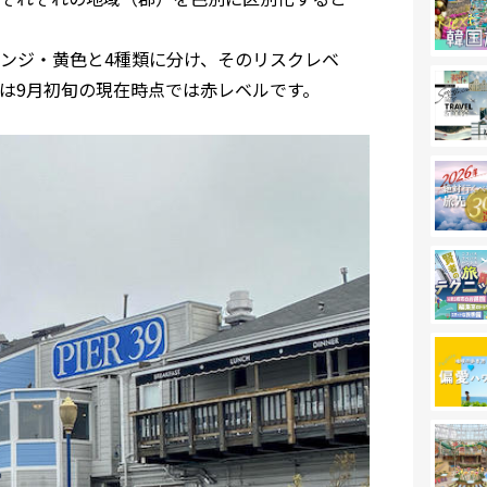
ンジ・黄色と4種類に分け、そのリスクレベ
は9月初旬の現在時点では赤レベルです。