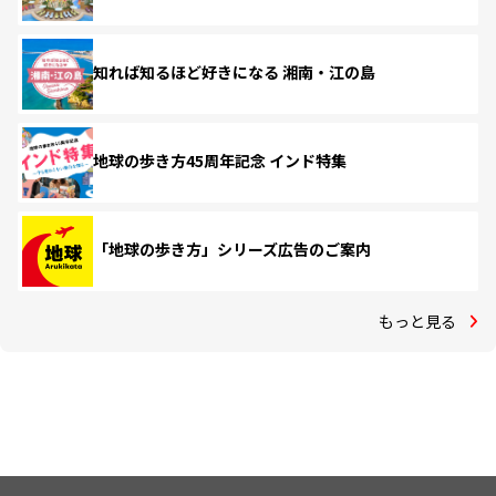
知れば知るほど好きになる 湘南・江の島
地球の歩き方45周年記念 インド特集
「地球の歩き方」シリーズ広告のご案内
もっと見る