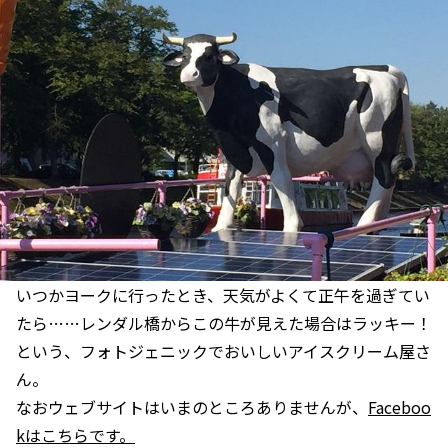
いつかヨークに行ったとき、天気がよくて正午を過ぎてい
たら……レンダル橋からこの牛が見えた場合はラッキー！
という、フォトジェニックでおいしいアイスクリーム屋さ
ん。
なおウェブサイトはいまのところありませんが、
Faceboo
kはこちらです。