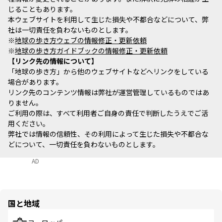
じることもあります。
本ウェブサイトを利用して生じた損失や不都合などについて、弊
社は一切責任を負わないものとします。
※
地球の歩き方ウェブの情報修正・更新依頼
※
地球の歩き方ガイドブックの情報修正・更新依頼
リンク先の情報について
「地球の歩き方」から他のウェブサイトなどへリンクをしている
場合があります。
リンク先のコンテンツ情報は弊社が運営管理しているものではあ
りません。
ご利用の際は、すべて利用者ご自身の責任で判断したうえでご活
用ください。
弊社では情報の信頼性、その利用によって生じた損失や不都合な
どについて、一切責任を負わないものとします。
AD
国と地域