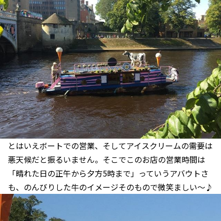
とはいえボートでの営業、そしてアイスクリームの需要は
悪天候だと振るいません。そこでこのお店の営業時間は
「晴れた日の正午から夕方5時まで」っていうアバウトさ
も、のんびりした牛のイメージそのもので微笑ましい～♪