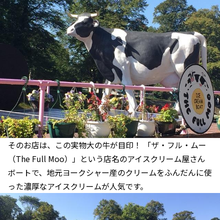
そのお店は、この実物大の牛が目印！ 「ザ・フル・ムー
（The Full Moo）」という店名のアイスクリーム屋さん
ボートで、地元ヨークシャー産のクリームをふんだんに使
った濃厚なアイスクリームが人気です。