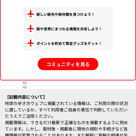
新しい旅先や旅仲間を見つけよう！
旅や世界にまつわる情報を共有しよう！
ポイントを貯めて限定グッズをゲット！
コミュニティを見る
AD
AD
記載内容について
地球の歩き方ウェブに掲載されている情報は、ご利用の際の状況
に適しているか、すべて利用者ご自身の責任で判断していただい
たうえでご活用ください。
掲載情報は、できるだけ最新で正確なものを掲載するように努め
ています。しかし、取材後・掲載後に現地の規則や手続きなど各
種情報が変更されることがあります。また解釈に見解の相違が生