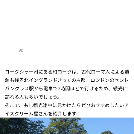
AD
ヨークシャー州にある町ヨークは、古代ローマ人による遺
跡も残る北イングランドきっての古都。ロンドンのセント
パンクラス駅から電車で2時間ほどで行けるため、観光に
訪れる人も多いでしょう。
そこで、もし観光途中に見かけたらぜひおすすめしたいア
イスクリーム屋さんを紹介します！