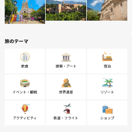
旅のテーマ
飲食
建築・アート
宿泊
イベント・観戦
世界遺産
リゾート
アクティビティ
鉄道・フライト
ショップ