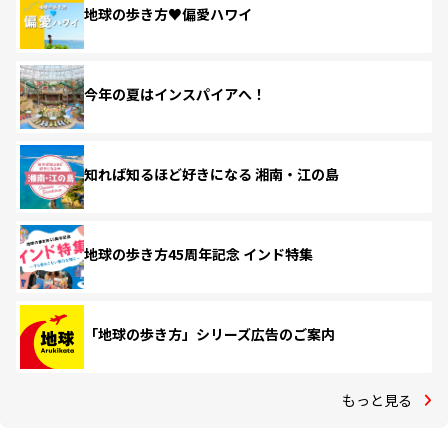
地球の歩き方♥偏愛ハワイ
今年の夏はインスパイアへ！
知れば知るほど好きになる 湘南・江の島
地球の歩き方45周年記念 インド特集
「地球の歩き方」シリーズ広告のご案内
もっと見る