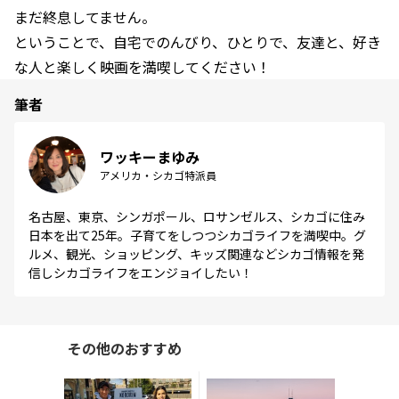
まだ終息してません。
ということで、自宅でのんびり、ひとりで、友達と、好き
な人と楽しく映画を満喫してください！
筆者
ワッキーまゆみ
アメリカ・シカゴ特派員
名古屋、東京、シンガポール、ロサンゼルス、シカゴに住み
日本を出て25年。子育てをしつつシカゴライフを満喫中。グ
ルメ、観光、ショッピング、キッズ関連などシカゴ情報を発
信しシカゴライフをエンジョイしたい！
その他のおすすめ