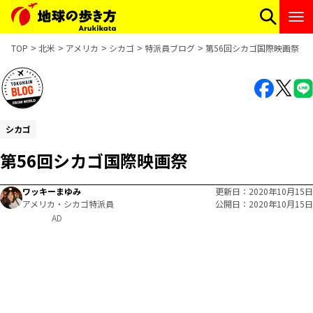
TOP
北米
アメリカ
シカゴ
特派員ブログ
第56回シカゴ国際映画祭
シカゴ
第56回シカゴ国際映画祭
ワッキーまゆみ
更新日
2020年10月15日
アメリカ・シカゴ特派員
公開日
2020年10月15日
AD