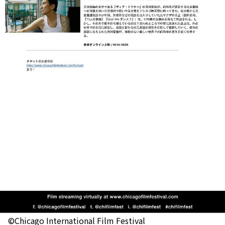
©Chicago International Film Festival