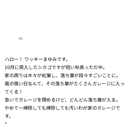
AD
ハロー！ ワッキーまゆみです。
10月に突入したシカゴですが短い秋真っただ中。
家の周りは木々が紅葉し、落ち葉が段々すごいことに。
風の強い日なんて、その落ち葉がたくさんガレージに入っ
てくる！
急いでガレージを閉めるけど、どんどん落ち葉が入る。
やめて～掃除しても掃除しても汚いわが家のガレージで
す。
*