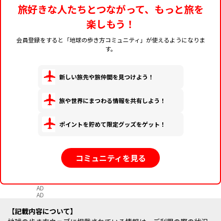
旅好きな人たちとつながって、もっと旅を
楽しもう！
会員登録をすると「地球の歩き方コミュニティ」が使えるようになりま
す。
新しい旅先や旅仲間を見つけよう！
旅や世界にまつわる情報を共有しよう！
ポイントを貯めて限定グッズをゲット！
コミュニティを見る
AD
AD
記載内容について