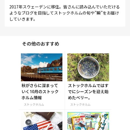
2017年スウェーデンに移住。皆さんに読み込んでいただける
ようなブログを目指してストックホルムの旬や”瞬”をお届け
していきます。
その他のおすすめ
秋がさらに深まって
ストックホルムではす
いく10月のストック
でにシーズンを迎え始
ホルム情報
めたベリー。
ストックホルム
ストックホルム