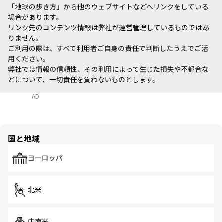
「地球の歩き方」から他のウェブサイトなどへリンクをしている
場合があります。
リンク先のコンテンツ情報は弊社が運営管理しているものではあ
りません。
ご利用の際は、すべて利用者ご自身の責任で判断したうえでご活
用ください。
弊社では情報の信頼性、その利用によって生じた損失や不都合な
どについて、一切責任を負わないものとします。
AD
国と地域
ヨーロッパ
北米
中南米