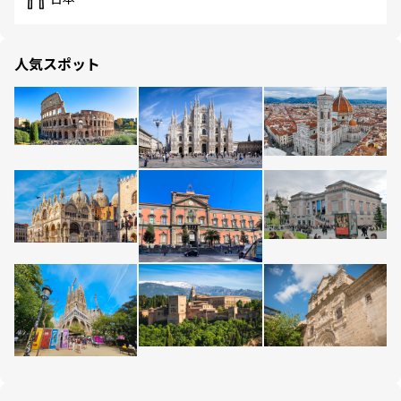
人気スポット