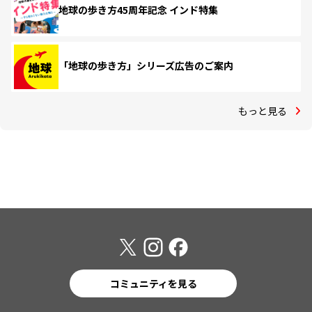
地球の歩き方45周年記念 インド特集
「地球の歩き方」シリーズ広告のご案内
もっと見る
コミュニティを見る