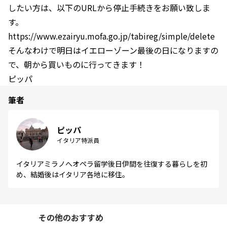
したい方は、以下のURLから停止手続きをお願い致しま
す。
https://www.ezairyu.mofa.go.jp/tabireg/simple/delete
そんなわけで明日はイエローゾーン最後の日になりますの
で、朝から買いものに行ってきます！
ピッパ
筆者
ピッパ
イタリア特派員
イタリアミラノへオペラ留学後日伊間を往復する暮らしを初
め、結婚後はイタリア各地に移住。
その他のおすすめ