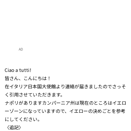
AD
Ciao a tutti!
皆さん、こんにちは！
在イタリア日本国大使館より連絡が届きましたのでさっそ
く引用させていただきます。
ナポリがありますカンパーニア州は現在のところはイエロ
ーゾーンになっていますので、イエローの決めごとを参考
にしてください。
〈追記〉