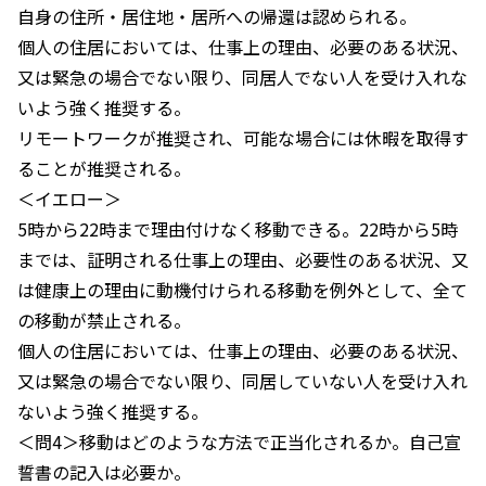
自身の住所・居住地・居所への帰還は認められる。
個人の住居においては、仕事上の理由、必要のある状況、
又は緊急の場合でない限り、同居人でない人を受け入れな
いよう強く推奨する。
リモートワークが推奨され、可能な場合には休暇を取得す
ることが推奨される。
＜イエロー＞
5時から22時まで理由付けなく移動できる。22時から5時
までは、証明される仕事上の理由、必要性のある状況、又
は健康上の理由に動機付けられる移動を例外として、全て
の移動が禁止される。
個人の住居においては、仕事上の理由、必要のある状況、
又は緊急の場合でない限り、同居していない人を受け入れ
ないよう強く推奨する。
＜問4＞移動はどのような方法で正当化されるか。自己宣
誓書の記入は必要か。