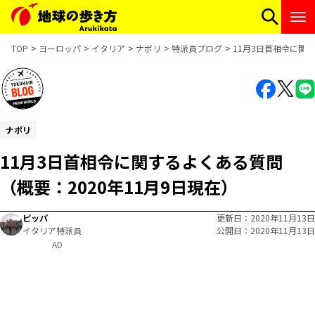
TOP
ヨーロッパ
イタリア
ナポリ
特派員ブログ
11月3日首相令に関す
ナポリ
11月3日首相令に関するよくある質問
（概要：2020年11月9日現在）
ピッパ
更新日
2020年11月13日
イタリア特派員
公開日
2020年11月13日
AD