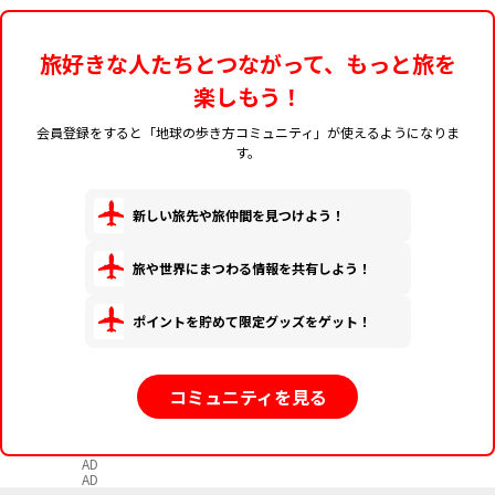
旅好きな人たちとつながって、もっと旅を
楽しもう！
会員登録をすると「地球の歩き方コミュニティ」が使えるようになりま
す。
新しい旅先や旅仲間を見つけよう！
旅や世界にまつわる情報を共有しよう！
ポイントを貯めて限定グッズをゲット！
コミュニティを見る
AD
AD