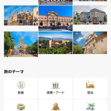
旅のテーマ
飲食
建築・アート
宿泊