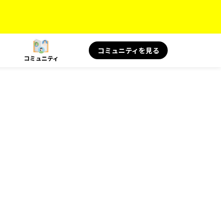
コミュニティを見る
コミュニティ