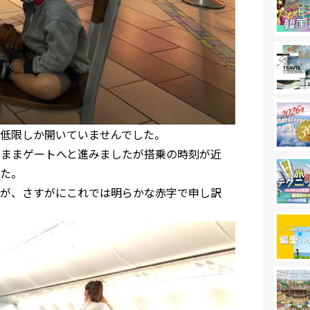
低限しか開いていませんでした。
のままゲートへと進みましたが搭乗の時刻が近
した。
が、さすがにこれでは明らかな赤字で申し訳