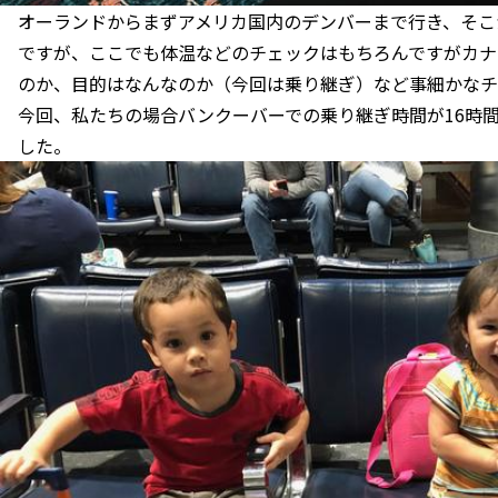
オーランドからまずアメリカ国内のデンバーまで行き、そこ
ですが、ここでも体温などのチェックはもちろんですがカナ
のか、目的はなんなのか（今回は乗り継ぎ）など事細かなチ
今回、私たちの場合バンクーバーでの乗り継ぎ時間が16時
した。