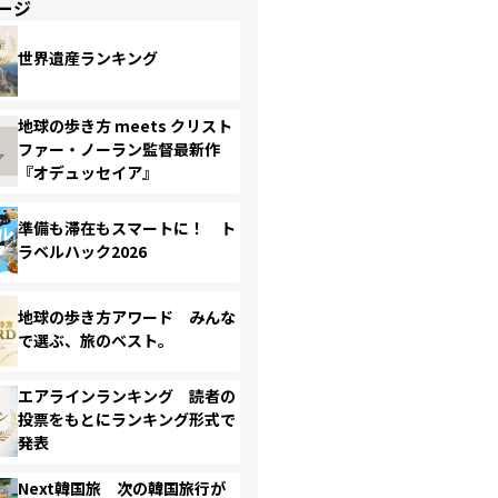
ージ
世界遺産ランキング
地球の歩き方 meets クリスト
ファー・ノーラン監督最新作
『オデュッセイア』
準備も滞在もスマートに！ ト
ラベルハック2026
地球の歩き方アワード みんな
で選ぶ、旅のベスト。
エアラインランキング 読者の
投票をもとにランキング形式で
発表
Next韓国旅 次の韓国旅行が