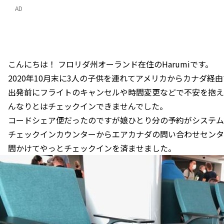
AD
こんにちは！ フロリダ州オーランド在住のHarumiです。
2020年10月末に3人の子供を連れてアメリカからカナダ経
出発前にフライトのキャンセルや時間変更などで不安を抱え
んなりとはチェックインできませんでした。
コードシェア便だったのですが娘ひとり分の予約がシステム
チェックインカウンターからエアカナダの問い合わせセンタ
間かけてやっとチェックインを済ませました。