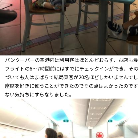
バンクーバーの空港内は利用客はほとんどおらず、お店も最
フライトの6〜7時間前にはすでにチェックインができ、そ
づいても人はまばらで結局乗客が20名ほどしかいませんで
座席を好きに使うことができたのでその点はよかったのです
ない気持ちにすらなりました。