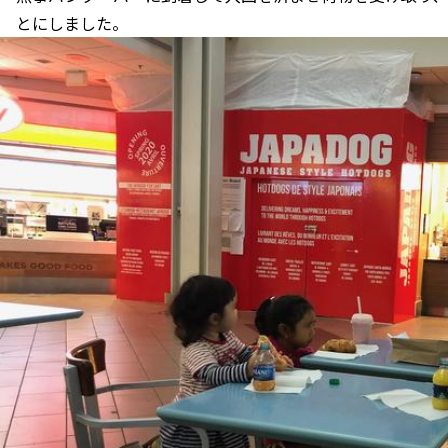
とにしました。