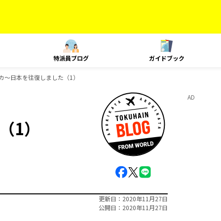
特派員ブログ
ガイドブック
カ〜日本を往復しました（1）
AD
（1）
更新日
2020年11月27日
公開日
2020年11月27日