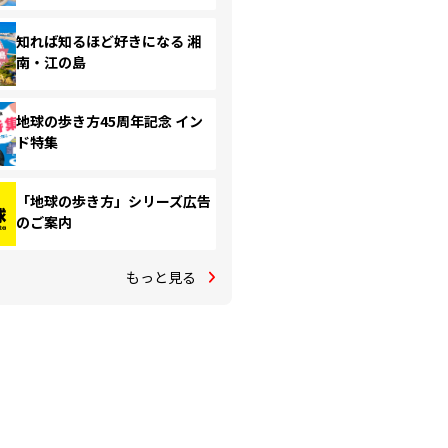
知れば知るほど好きになる 湘
南・江の島
地球の歩き方45周年記念 イン
ド特集
「地球の歩き方」シリーズ広告
のご案内
もっと見る