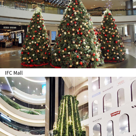
IFC Mall