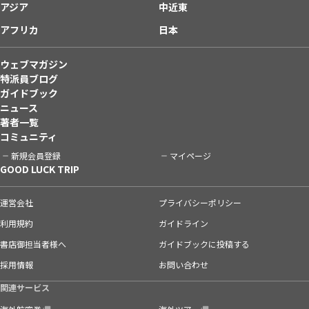
アジア
中近東
アフリカ
日本
ウェブマガジン
特派員ブログ
ガイドブック
ニュース
著者一覧
コミュニティ
新規会員登録
マイページ
GOOD LUCK TRIP
運営会社
プライバシーポリシー
利用規約
ガイドライン
書店御担当者様へ
ガイドブックに投稿する
採用情報
お問い合わせ
関連サービス