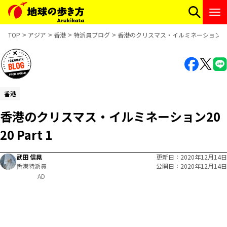
TOP
アジア
香港
特派員ブログ
香港のクリスマス・イルミネーション2020 
香港
香港のクリスマス・イルミネーション20
20 Part 1
武田 信晃
更新日
2020年12月14日
香港特派員
公開日
2020年12月14日
AD