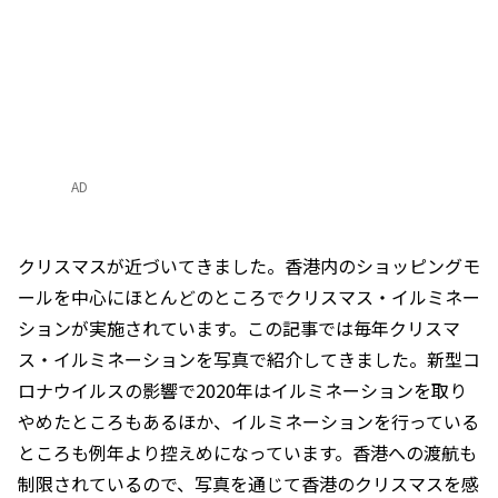
AD
クリスマスが近づいてきました。香港内のショッピングモ
ールを中心にほとんどのところでクリスマス・イルミネー
ションが実施されています。この記事では毎年クリスマ
ス・イルミネーションを写真で紹介してきました。新型コ
ロナウイルスの影響で2020年はイルミネーションを取り
やめたところもあるほか、イルミネーションを行っている
ところも例年より控えめになっています。香港への渡航も
制限されているので、写真を通じて香港のクリスマスを感