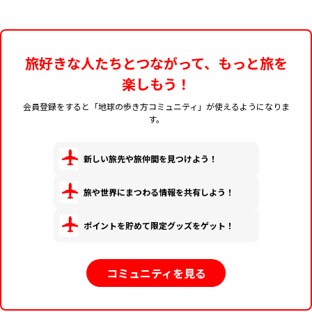
旅好きな人たちとつながって、もっと旅を
楽しもう！
会員登録をすると「地球の歩き方コミュニティ」が使えるようになりま
す。
新しい旅先や旅仲間を見つけよう！
旅や世界にまつわる情報を共有しよう！
ポイントを貯めて限定グッズをゲット！
コミュニティを見る