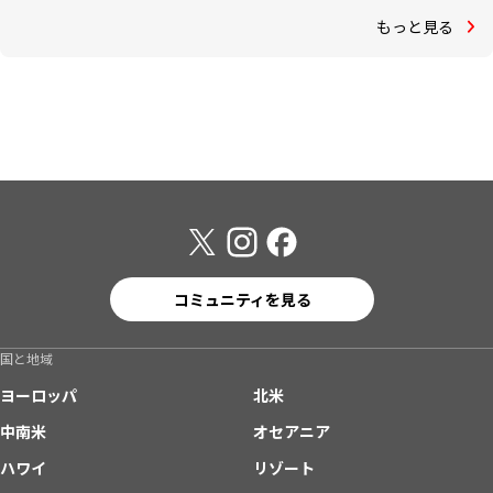
もっと見る
コミュニティを見る
国と地域
ヨーロッパ
北米
中南米
オセアニア
ハワイ
リゾート