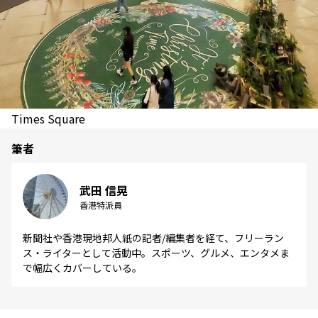
Times Square
筆者
武田 信晃
香港特派員
新聞社や香港現地邦人紙の記者/編集者を経て、フリーラン
ス・ライターとして活動中。スポーツ、グルメ、エンタメま
で幅広くカバーしている。