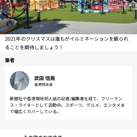
2021年のクリスマスは誰もがイルミネーションを観られ
ることを期待しましょう！
筆者
武田 信晃
香港特派員
新聞社や香港現地邦人紙の記者/編集者を経て、フリーラン
ス・ライターとして活動中。スポーツ、グルメ、エンタメま
で幅広くカバーしている。