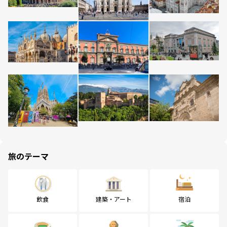
旅のテーマ
飲食
建築・アート
宿泊