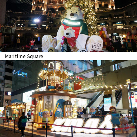
Maritime Square