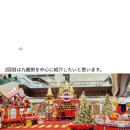
AD
2回目は九龍側を中心に紹介したいと思います。