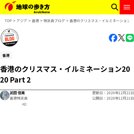
TOP
アジア
香港
特派員ブログ
香港のクリスマス・イルミネーション2020 
香港
香港のクリスマス・イルミネーション20
20 Part 2
武田 信晃
更新日
2020年12月21日
香港特派員
公開日
2020年12月21日
AD