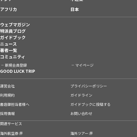
アフリカ
日本
ウェブマガジン
特派員ブログ
ガイドブック
ニュース
著者一覧
コミュニティ
新規会員登録
マイページ
GOOD LUCK TRIP
運営会社
プライバシーポリシー
利用規約
ガイドライン
書店御担当者様へ
ガイドブックに投稿する
採用情報
お問い合わせ
関連サービス
海外航空券
海外ツアー