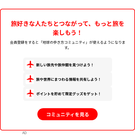
旅好きな人たちとつながって、もっと旅を
楽しもう！
会員登録をすると「地球の歩き方コミュニティ」が使えるようになりま
す。
新しい旅先や旅仲間を見つけよう！
旅や世界にまつわる情報を共有しよう！
ポイントを貯めて限定グッズをゲット！
コミュニティを見る
AD