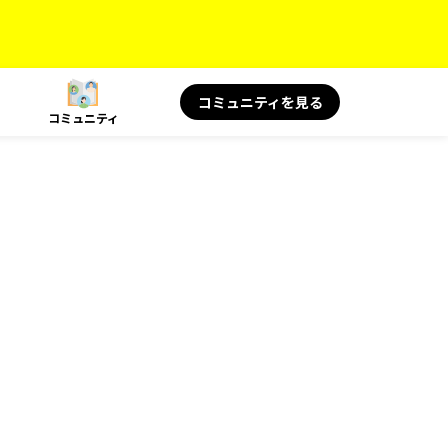
コミュニティを見る
コミュニティ