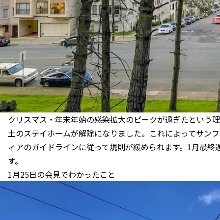
クリスマス・年末年始の感染拡大のピークが過ぎたという理由
土のステイホームが解除になりました。これによってサンフ
ィアのガイドラインに従って規則が緩められます。1月最終
す。
1月25日の会見でわかったこと