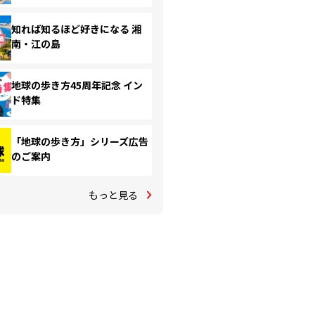
知れば知るほど好きになる 湘
南・江の島
地球の歩き方45周年記念 イン
ド特集
「地球の歩き方」シリーズ広告
のご案内
もっと見る