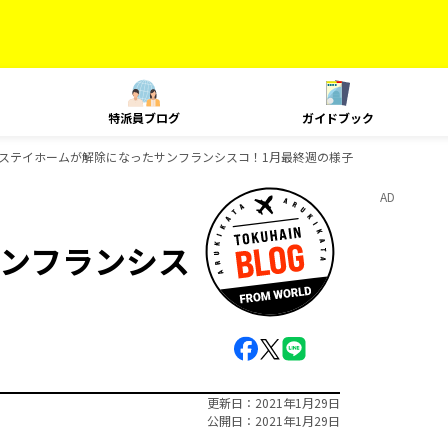
特派員ブログ
ガイドブック
ステイホームが解除になったサンフランシスコ！1月最終週の様子
AD
ンフランシス
更新日
2021年1月29日
公開日
2021年1月29日