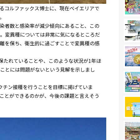
取るコルファックス博士に、現在ベイエリアで
。
染者数と感染率が減少傾向にあること、この
。変異種については非常に気になるところだ
離を保ち、衛生的に過ごすことで変異種の感
保たれていることや、このような状況が1年ほ
ことには問題がないという見解を示しまし
クチン接種を行うことを目標に掲げていま
ことができるのかが、今後の課題と言えそう