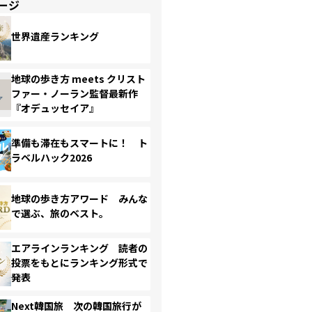
ージ
世界遺産ランキング
地球の歩き方 meets クリスト
ファー・ノーラン監督最新作
『オデュッセイア』
準備も滞在もスマートに！ ト
ラベルハック2026
地球の歩き方アワード みんな
で選ぶ、旅のベスト。
エアラインランキング 読者の
投票をもとにランキング形式で
発表
Next韓国旅 次の韓国旅行が