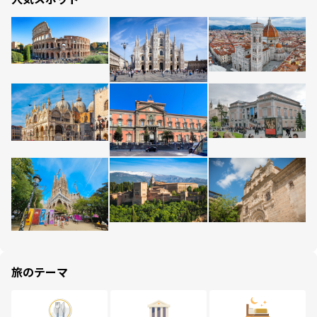
旅のテーマ