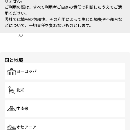
りません。
ご利用の際は、すべて利用者ご自身の責任で判断したうえでご活
用ください。
弊社では情報の信頼性、その利用によって生じた損失や不都合な
どについて、一切責任を負わないものとします。
AD
国と地域
ヨーロッパ
北米
中南米
オセアニア