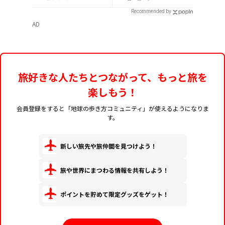
Recommended by
AD
旅好きな人たちとつながって、もっと旅を
楽しもう！
会員登録をすると「地球の歩き方コミュニティ」が使えるようになりま
す。
新しい旅先や旅仲間を見つけよう！
旅や世界にまつわる情報を共有しよう！
ポイントを貯めて限定グッズをゲット！