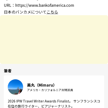
URL：https://www.bankofamerica.com
日本のバンカメについて
こちら
筆者
美丸（Mimaru）
アメリカ・カリフォルニア州特派員
2026 IPW Travel Writer Awards Finalist。 サンフランシスコ
在住の旅行ライター、ビアジャーナリスト。