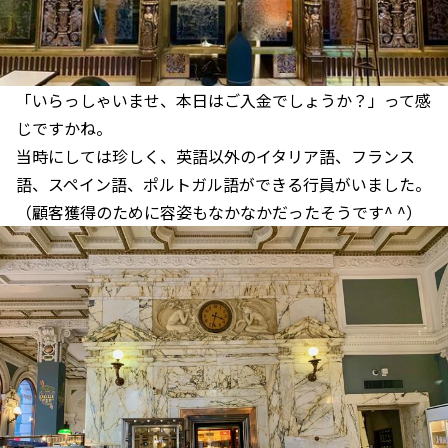
「いらっしゃいませ、本日はご入金でしょうか？」って感
じですかね。
当時にしては珍しく、英語以外のイタリア語、フランス
語、スペイン語、ポルトガル語ができる行員がいました。
（顧客獲得のために容姿もなかなかだったそうです^ ^）