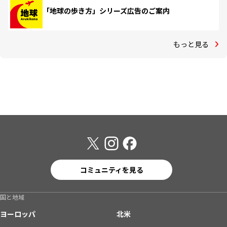
「地球の歩き方」シリーズ広告のご案内
もっと見る
コミュニティを見る
国と地域
ヨーロッパ
北米