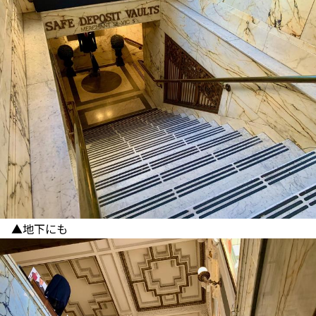
▲地下にも