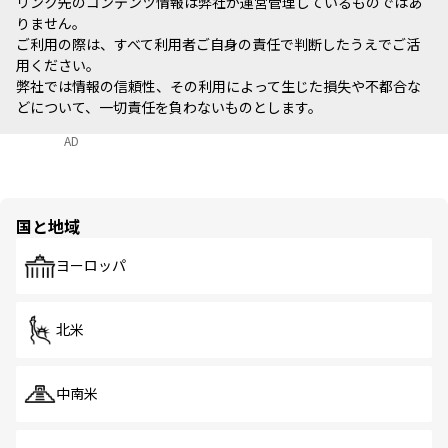
リンク先のコンテンツ情報は弊社が運営管理しているものではあ
りません。
ご利用の際は、すべて利用者ご自身の責任で判断したうえでご活
用ください。
弊社では情報の信頼性、その利用によって生じた損失や不都合な
どについて、一切責任を負わないものとします。
AD
国と地域
ヨーロッパ
北米
中南米