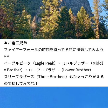
▲お岩三兄弟
ファイアーフォールの時間を待ってる間に撮影してみよう
^ ^
イーグルピーク（Eagle Peak）・ミドルブラザー（Middl
e Brother）・ローワーブラザー（Lower Brother）
スリーブラザース（Three Brothers）もひょっこり見える
ので探してみてね！