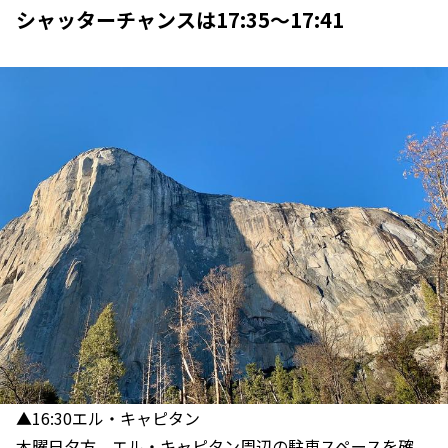
シャッターチャンスは17:35～17:41
▲16:30エル・キャピタン
木曜日夕方、エル・キャピタン周辺の駐車スペースを確