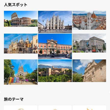
人気スポット
旅のテーマ