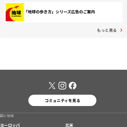
「地球の歩き方」シリーズ広告のご案内
もっと見る
コミュニティを見る
国と地域
ヨーロッパ
北米