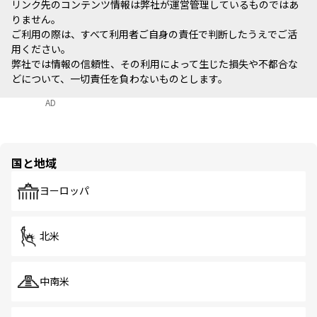
リンク先のコンテンツ情報は弊社が運営管理しているものではあ
りません。
ご利用の際は、すべて利用者ご自身の責任で判断したうえでご活
用ください。
弊社では情報の信頼性、その利用によって生じた損失や不都合な
どについて、一切責任を負わないものとします。
AD
国と地域
ヨーロッパ
北米
中南米