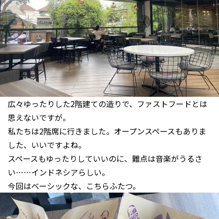
広々ゆったりした2階建ての造りで、ファストフードとは
思えないですが。
私たちは2階席に行きました。オープンスペースもありま
した、いいですよね。
スペースもゆったりしていいのに、難点は音楽がうるさ
い……インドネシアらしい。
今回はベーシックな、こちらふたつ。