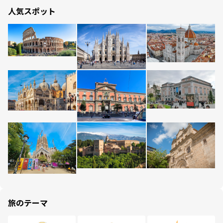
人気スポット
旅のテーマ