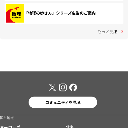
「地球の歩き方」シリーズ広告のご案内
もっと見る
コミュニティを見る
国と地域
ヨーロッパ
北米