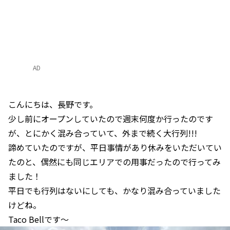
AD
こんにちは、長野です。
少し前にオープンしていたので週末何度か行ったのです
が、とにかく混み合っていて、外まで続く大行列!!!
諦めていたのですが、平日事情があり休みをいただいてい
たのと、偶然にも同じエリアでの用事だったので行ってみ
ました！
平日でも行列はないにしても、かなり混み合っていました
けどね。
Taco Bellです～