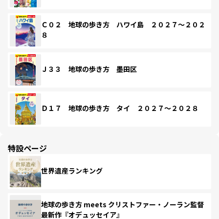
Ｃ０２ 地球の歩き方 ハワイ島 ２０２７～２０２
８
Ｊ３３ 地球の歩き方 墨田区
Ｄ１７ 地球の歩き方 タイ ２０２７～２０２８
特設ページ
世界遺産ランキング
地球の歩き方 meets クリストファー・ノーラン監督
最新作『オデュッセイア』