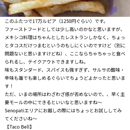
このふたつで17万ルピア（1250円ぐらい）です。
ファーストフードとしては少し高いのかなと思いますが、
メキシコ料理はちゃんとしたレストランしかなく、ちょっ
とタコスだけつまむというのもしにくいのですけど（別に
問題ないと思いますけどね）、ここならちゃちゃっと食べ
られるし、テイクアウトできますしね。
味もスタンダード、スパイスも強すぎず、サルサの酸味・
辛味も誰でも楽しめるぐらいでちょうどよかったと思いま
す！
ただ、いまの場所はわざわざ感が否めないので、、早く主
要モールの中にできるといいなと思いますね～
Senopatiエリアにお越しの際にはちょっとお試ししてみ
てくださいね～
【Taco Bell】