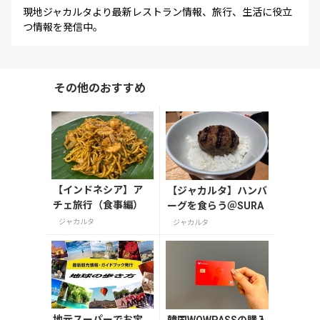
現地ジャカルタより最新レストラン情報、旅行、生活に役立
つ情報を発信中。
その他のおすすめ
【インドネシア】ア
【ジャカルタ】ハンバ
チェ旅行（食事編）
ーグを食らう＠SURA
ジャカルタ
ジャカルタ
地元スーパーでお宝
韓国WOWPASSの購入