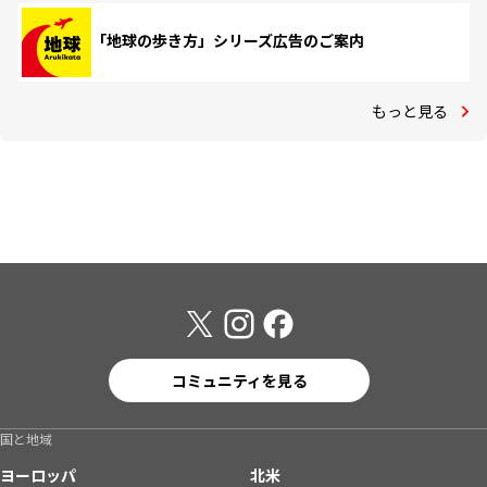
「地球の歩き方」シリーズ広告のご案内
もっと見る
コミュニティを見る
国と地域
ヨーロッパ
北米