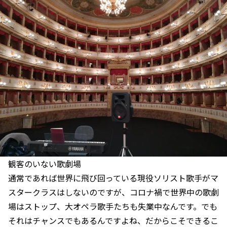
観客のいない歌劇場
通常であれば世界に飛び回っている現役ソリスト歌手がマ
スタークラスはしないのですが、コロナ禍で世界中の歌劇
場はストップ、大オペラ歌手たちも失業中なんです。でも
それはチャンスでもあるんですよね、だからこそできるこ