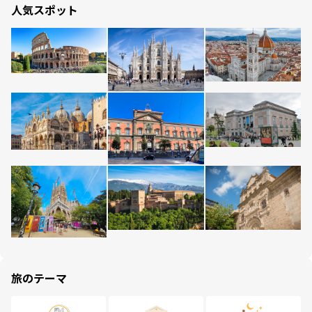
人気スポット
旅のテーマ