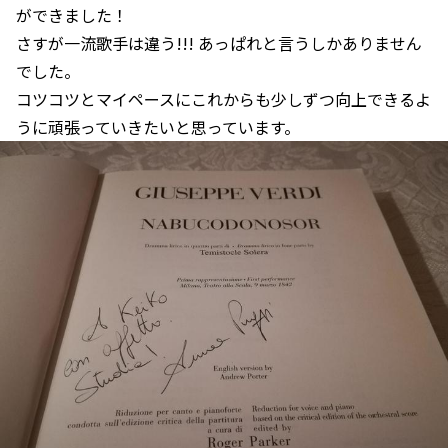
ができました！
さすが一流歌手は違う!!! あっぱれと言うしかありません
でした。
コツコツとマイペースにこれからも少しずつ向上できるよ
うに頑張っていきたいと思っています。