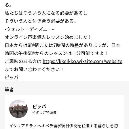
る。
私たちはそういう人になる必要があるし
そういう人と付き合う必要がある。
-ウォルト・ディズニー-
オンライン声楽個人レッスン始めました！
日本からは8時間または7時間の時差がありますが、日本
時間の午後5時からのレッスンは十分可能ですよ！
ご興味のある方は
https://kkeikko.wixsite.com/website
までお問い合わせください！
ピッパ
筆者
ピッパ
イタリア特派員
イタリアミラノへオペラ留学後日伊間を往復する暮らしを初