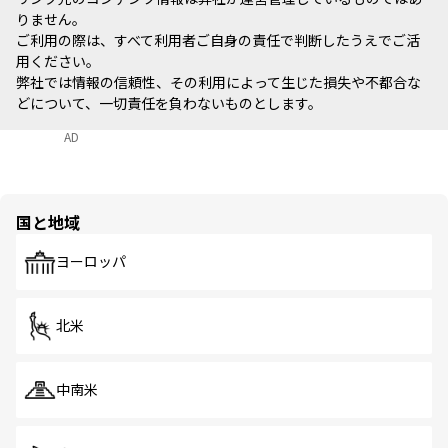
りません。
ご利用の際は、すべて利用者ご自身の責任で判断したうえでご活
用ください。
弊社では情報の信頼性、その利用によって生じた損失や不都合な
どについて、一切責任を負わないものとします。
AD
国と地域
ヨーロッパ
北米
中南米