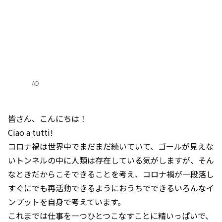
AD
皆さん、こんにちは！
Ciao a tutti!
コロナ禍は世界中でまだまだ続いていて、ゴールが見えな
いトンネルの中に人類は存在している気がしますが、そん
なときだからこそできることを考え、コロナ禍が一段落し
すぐにでも再活動できるようにおうちでできるいろんなイ
ンプットを自身で考えています。
これまでは仕事を一つひとつこなすことに精いっぱいで、