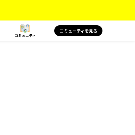
コミュニティを見る
コミュニティ