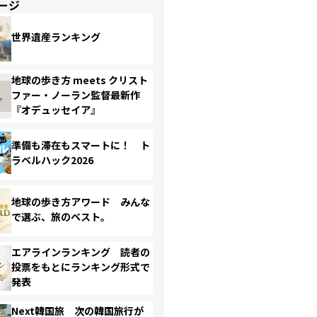
ージ
世界遺産ランキング
地球の歩き方 meets クリスト
ファー・ノーラン監督最新作
『オデュッセイア』
準備も滞在もスマートに！ ト
ラベルハック2026
地球の歩き方アワード みんな
で選ぶ、旅のベスト。
エアラインランキング 読者の
投票をもとにランキング形式で
発表
Next韓国旅 次の韓国旅行が