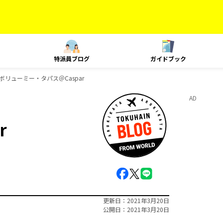
特派員ブログ
ガイドブック
ボリューミー・タパス＠Caspar
AD
r
更新日
2021年3月20日
公開日
2021年3月20日