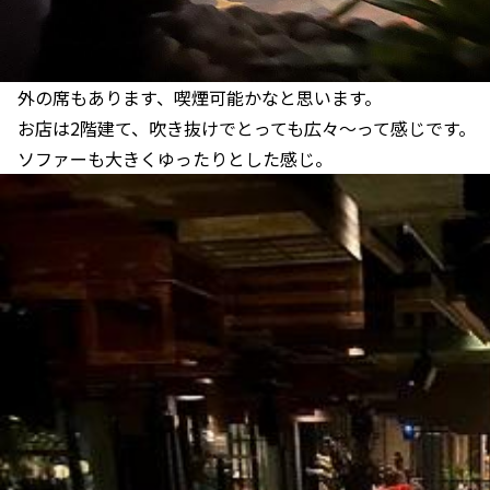
外の席もあります、喫煙可能かなと思います。
お店は2階建て、吹き抜けでとっても広々～って感じです。
ソファーも大きくゆったりとした感じ。