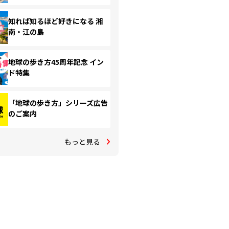
知れば知るほど好きになる 湘
南・江の島
地球の歩き方45周年記念 イン
ド特集
「地球の歩き方」シリーズ広告
のご案内
もっと見る