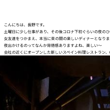
こんにちは、長野です。
土曜日に少し仕事があり、その後コロナ下初ぐらいの夜のひ
女友達をつかまえ、本当に束の間の楽しいディナーとなりま
夜出かけるのってなんか背徳感ありますよね、楽しい～
会社の近くにオープンした新しいスペイン料理レストラン、Ca