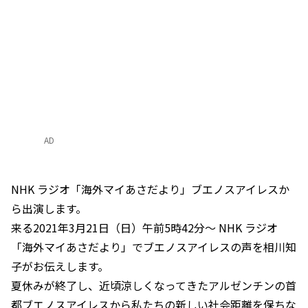
AD
NHK ラジオ「海外マイあさだより」ブエノスアイレスか
ら出演します。
来る2021年3月21日（日）午前5時42分～ NHK ラジオ
「海外マイあさだより」でブエノスアイレスの声を相川知
子がお伝えします。
夏休みが終了し、近頃涼しくなってきたアルゼンチンの首
都ブエノスアイレスから私たちの新しい社会距離を保ちな