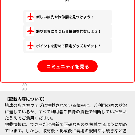
新しい旅先や旅仲間を見つけよう！
旅や世界にまつわる情報を共有しよう！
ポイントを貯めて限定グッズをゲット！
コミュニティを見る
AD
AD
記載内容について
地球の歩き方ウェブに掲載されている情報は、ご利用の際の状況
に適しているか、すべて利用者ご自身の責任で判断していただい
たうえでご活用ください。
掲載情報は、できるだけ最新で正確なものを掲載するように努め
ています。しかし、取材後・掲載後に現地の規則や手続きなど各