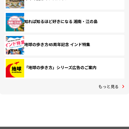
知れば知るほど好きになる 湘南・江の島
地球の歩き方45周年記念 インド特集
「地球の歩き方」シリーズ広告のご案内
もっと見る