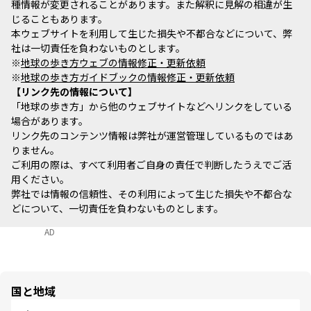
種情報が変更されることがあります。また解釈に見解の相違が生
じることもあります。
本ウェブサイトを利用して生じた損失や不都合などについて、弊
社は一切責任を負わないものとします。
※
地球の歩き方ウェブの情報修正・更新依頼
※
地球の歩き方ガイドブックの情報修正・更新依頼
リンク先の情報について
「地球の歩き方」から他のウェブサイトなどへリンクをしている
場合があります。
リンク先のコンテンツ情報は弊社が運営管理しているものではあ
りません。
ご利用の際は、すべて利用者ご自身の責任で判断したうえでご活
用ください。
弊社では情報の信頼性、その利用によって生じた損失や不都合な
どについて、一切責任を負わないものとします。
AD
国と地域