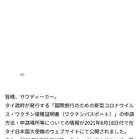
AD
皆様、サワディーカー。
タイ政府が発行する「国際旅行のための新型コロナウイル
ス・ワクチン接種証明書（ワクチンパスポート）」の申請
方法・申請場所等についての情報が2021年6月18日付で在
タイ日本国大使館のウェブサイトにて公開されました。