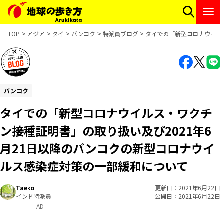
TOP
アジア
タイ
バンコク
特派員ブログ
タイでの「新型コロナウイル
バンコク
タイでの「新型コロナウイルス・ワクチ
ン接種証明書」の取り扱い及び2021年6
月21日以降のバンコクの新型コロナウイ
ルス感染症対策の一部緩和について
Taeko
更新日
2021年6月22日
インド特派員
公開日
2021年6月22日
AD