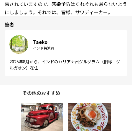
告されていますので、感染予防はくれぐれも怠らないよう
にしましょう。それでは、皆様、サワディーカー。
筆者
Taeko
インド特派員
2025年8月から、インドのハリアナ州グルグラム（旧称：グ
ルガオン）在住
その他のおすすめ