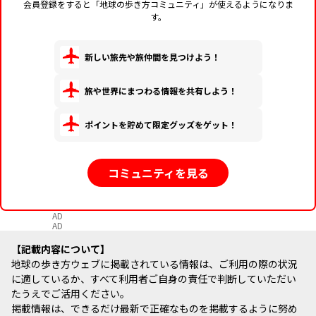
会員登録をすると「地球の歩き方コミュニティ」が使えるようになりま
す。
新しい旅先や旅仲間を見つけよう！
旅や世界にまつわる情報を共有しよう！
ポイントを貯めて限定グッズをゲット！
コミュニティを見る
AD
AD
記載内容について
地球の歩き方ウェブに掲載されている情報は、ご利用の際の状況
に適しているか、すべて利用者ご自身の責任で判断していただい
たうえでご活用ください。
掲載情報は、できるだけ最新で正確なものを掲載するように努め