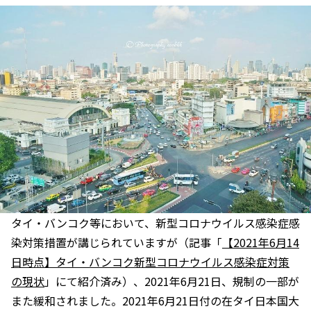
タイ・バンコク等において、新型コロナウイルス感染症感
染対策措置が講じられていますが（記事「
【2021年6月14
日時点】タイ・バンコク新型コロナウイルス感染症対策
の現状
」にて紹介済み）、2021年6月21日、規制の一部が
また緩和されました。2021年6月21日付の在タイ日本国大