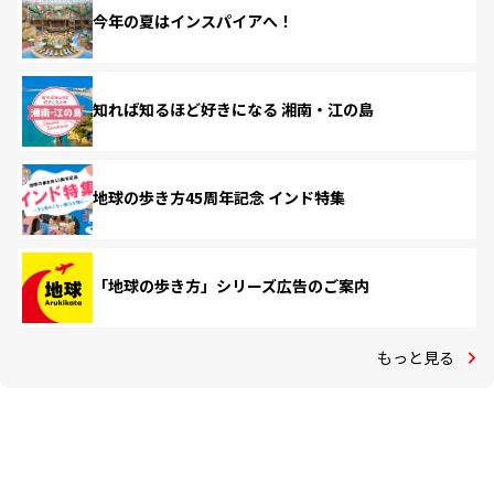
今年の夏はインスパイアへ！
知れば知るほど好きになる 湘南・江の島
地球の歩き方45周年記念 インド特集
「地球の歩き方」シリーズ広告のご案内
もっと見る