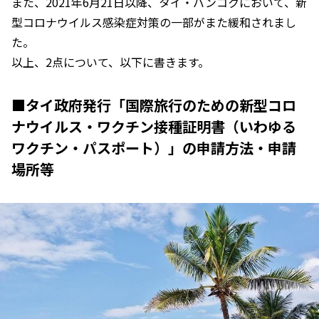
また、2021年6月21日以降、タイ・バンコクにおいて、新
型コロナウイルス感染症対策の一部がまた緩和されまし
た。
以上、2点について、以下に書きます。
■タイ政府発行「国際旅行のための新型コロ
ナウイルス・ワクチン接種証明書（いわゆる
ワクチン・パスポート）」の申請方法・申請
場所等