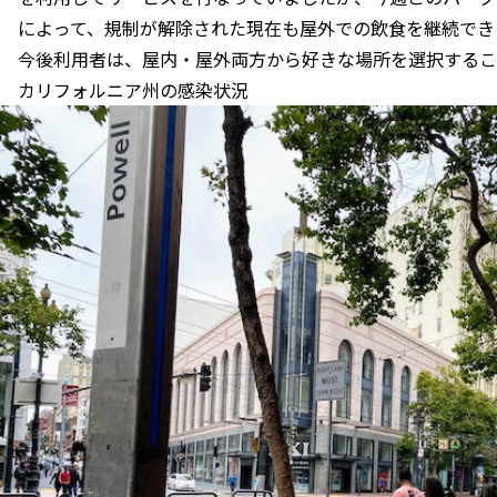
によって、規制が解除された現在も屋外での飲食を継続でき
今後利用者は、屋内・屋外両方から好きな場所を選択するこ
カリフォルニア州の感染状況