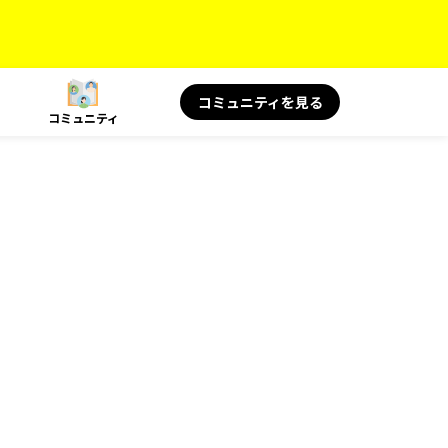
コミュニティを見る
コミュニティ