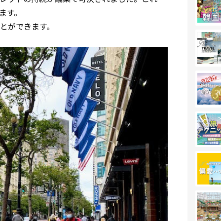
ます。
とができます。