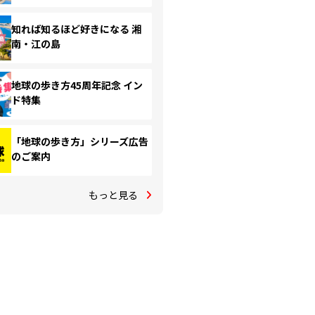
知れば知るほど好きになる 湘
南・江の島
地球の歩き方45周年記念 イン
ド特集
「地球の歩き方」シリーズ広告
のご案内
もっと見る