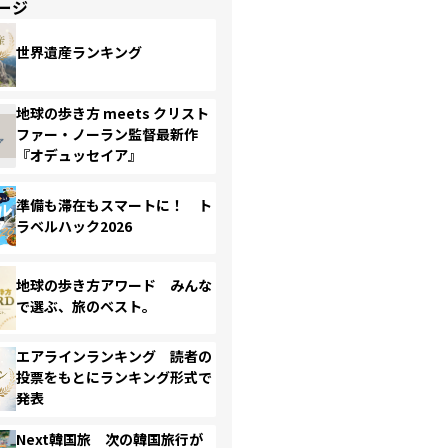
ージ
世界遺産ランキング
地球の歩き方 meets クリスト
ファー・ノーラン監督最新作
『オデュッセイア』
準備も滞在もスマートに！ ト
ラベルハック2026
地球の歩き方アワード みんな
で選ぶ、旅のベスト。
エアラインランキング 読者の
投票をもとにランキング形式で
発表
Next韓国旅 次の韓国旅行が