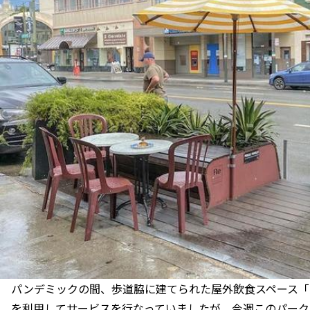
パンデミックの間、歩道脇に建てられた屋外飲食スペース「
を利用してサービスを行なっていましたが、今週このパーク