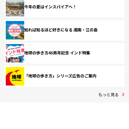
今年の夏はインスパイアへ！
知れば知るほど好きになる 湘南・江の島
地球の歩き方45周年記念 インド特集
「地球の歩き方」シリーズ広告のご案内
もっと見る