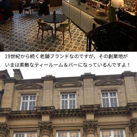
19世紀から続く老舗ブランドなのですが、その創業地が
いまは素敵なティールーム＆バーになっているんですよ！