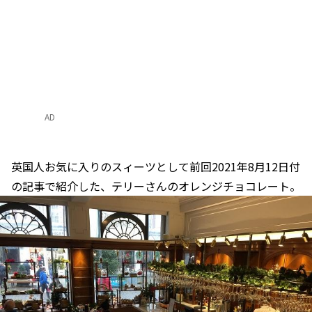
AD
英国人お気に入りのスィーツとして前回2021年8月12日付
の記事で紹介した、テリーさんのオレンジチョコレート。