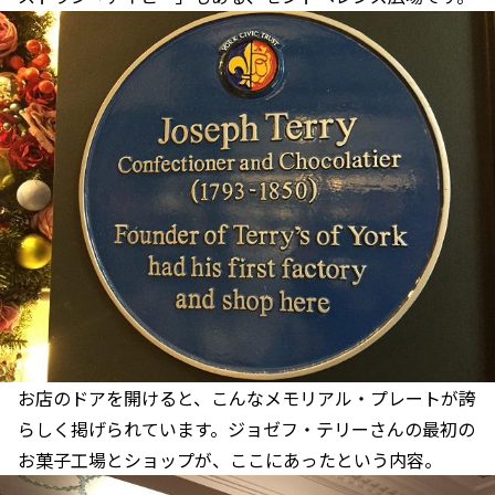
お店のドアを開けると、こんなメモリアル・プレートが誇
らしく掲げられています。ジョゼフ・テリーさんの最初の
お菓子工場とショップが、ここにあったという内容。