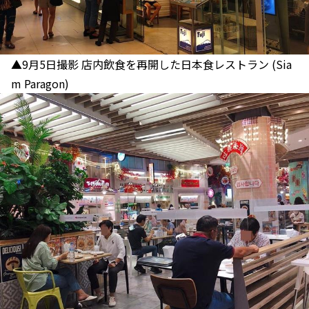
▲9月5日撮影 店内飲食を再開した日本食レストラン (Sia
m Paragon)