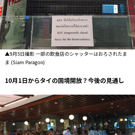
▲9月5日撮影 一部の飲食店のシャッターはおろされたま
ま (Siam Paragon)
10月1日からタイの国境開放？今後の見通し