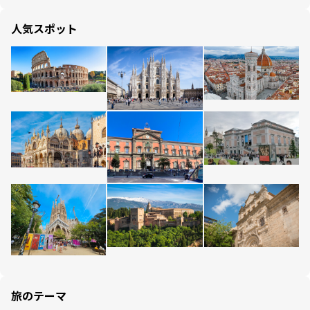
人気スポット
旅のテーマ