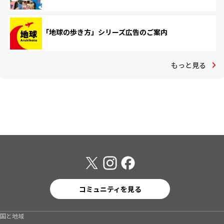
「地球の歩き方」シリーズ広告のご案内
もっと見る
コミュニティを見る
国と地域