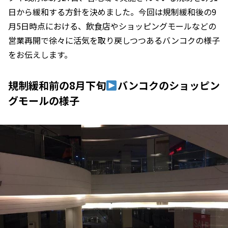
日から緩和する方針を決めました。今回は規制緩和後の9
月5日時点における、飲食店やショッピングモールなどの
営業再開で徐々に活気を取り戻しつつあるバンコクの様子
をお伝えします。
規制緩和前の8月下旬
バンコクのショッピン
グモールの様子