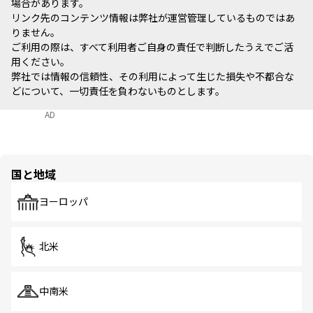
場合があります。
リンク先のコンテンツ情報は弊社が運営管理しているものではあ
りません。
ご利用の際は、すべて利用者ご自身の責任で判断したうえでご活
用ください。
弊社では情報の信頼性、その利用によって生じた損失や不都合な
どについて、一切責任を負わないものとします。
AD
国と地域
ヨーロッパ
北米
中南米