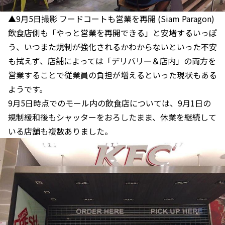
▲9月5日撮影 フードコートも営業を再開 (Siam Paragon)
飲食店側も「やっと営業を再開できる」と安堵するいっぽ
う、いつまた規制が強化されるかわからないといった不安
も拭えず、店舗によっては「デリバリー＆店内」の両方を
営業することで従業員の負担が増えるといった現状もある
ようです。
9月5日時点でのモール内の飲食店については、9月1日の
規制緩和後もシャッターをおろしたまま、休業を継続して
いる店舗も複数ありました。